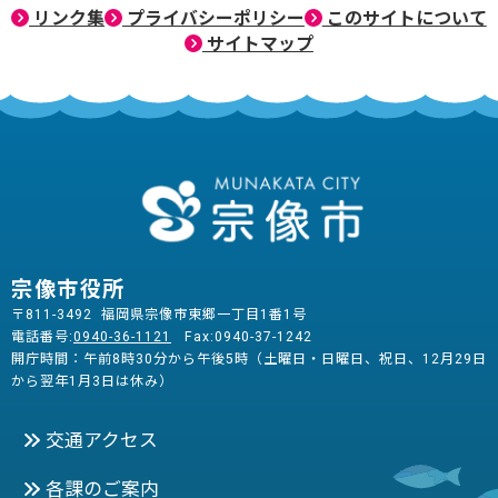
リンク集
プライバシーポリシー
このサイトについて
サイトマップ
宗像市役所
〒811-3492 福岡県宗像市東郷一丁目1番1号
電話番号:
0940-36-1121
Fax:0940-37-1242
開庁時間：午前8時30分から午後5時（土曜日・日曜日、祝日、12月29日
から翌年1月3日は休み）
交通アクセス
各課のご案内