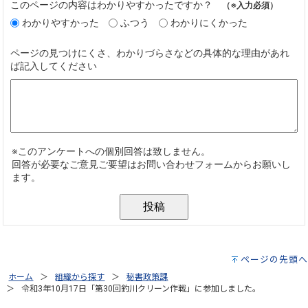
ページの先頭へ
ホーム
組織から探す
秘書政策課
令和3年10月17日「第30回釣川クリーン作戦」に参加しました。