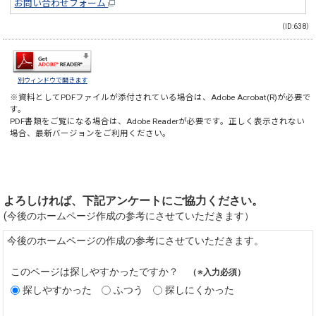
お問い合わせフォーム
（ID:638）
別ウィンドウで開きます
※資料としてPDFファイルが添付されている場合は、
Adobe Acrobat(R)
が必要で
す。
PDF書類をご覧になる場合は、
Adobe Reader
が必要です。正しく表示されない
場合、最新バージョンをご利用ください。