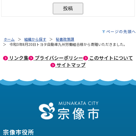
ページの先頭へ
ホーム
組織から探す
秘書政策課
令和3年8月20日トヨタ自動車九州労働組合様から寄贈いただきました。
リンク集
プライバシーポリシー
このサイトについて
サイトマップ
宗像市役所