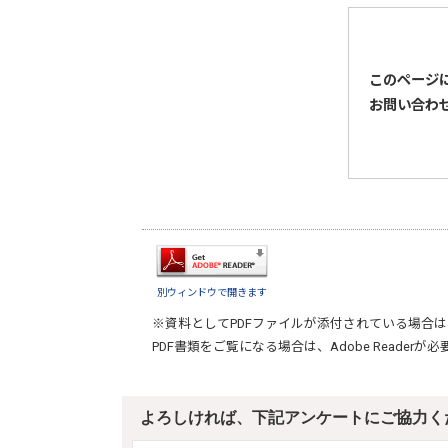
このページ
お問い合わ
別ウィンドウで開きます
※資料としてPDFファイルが添付されている場合は
PDF書類をご覧になる場合は、
Adobe Reader
が必