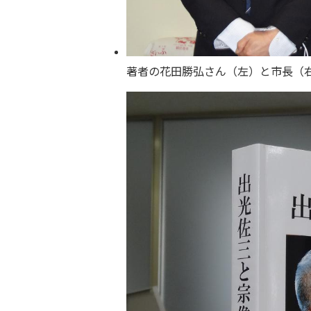
著者の花田勝弘さん（左）と市長（