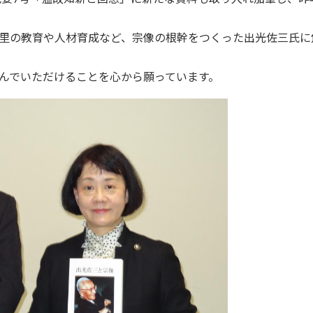
里の教育や人材育成など、宗像の根幹をつくった出光佐三氏に
んでいただけることを心から願っています。