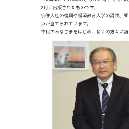
2月に出版されたものです。
宗像大社の復興や福岡教育大学の誘致、郷
点が当てられています。
市民のみなさまをはじめ、多くの方々に読