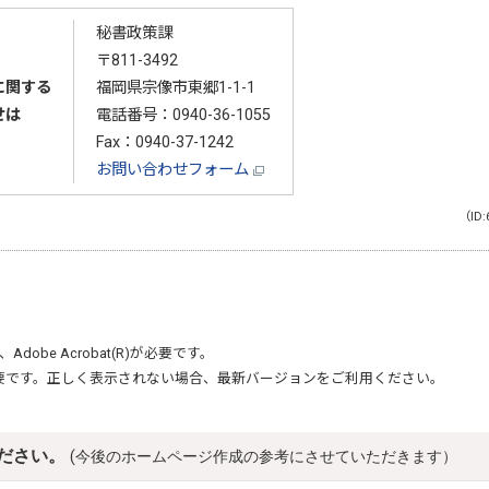
秘書政策課
〒811-3492
に関する
福岡県宗像市東郷1-1-1
せは
電話番号：
0940-36-1055
Fax：0940-37-1242
お問い合わせフォーム
（ID:
、
Adobe Acrobat(R)
が必要です。
要です。正しく表示されない場合、最新バージョンをご利用ください。