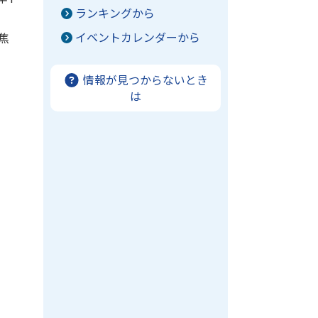
ランキングから
イベントカレンダーから
焦
情報が見つからないとき
は