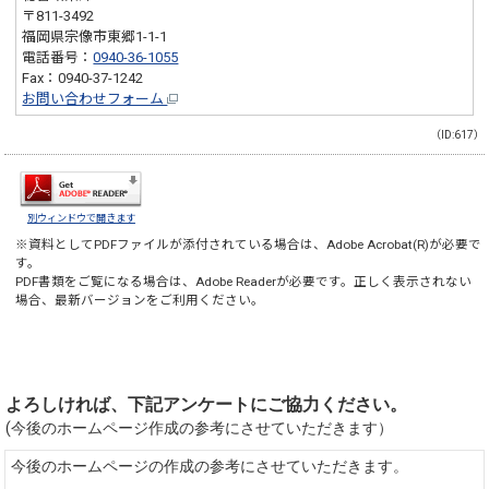
〒811-3492
福岡県宗像市東郷1-1-1
電話番号：
0940-36-1055
Fax：0940-37-1242
お問い合わせフォーム
（ID:617）
別ウィンドウで開きます
※資料としてPDFファイルが添付されている場合は、
Adobe Acrobat(R)
が必要で
す。
PDF書類をご覧になる場合は、
Adobe Reader
が必要です。正しく表示されない
場合、最新バージョンをご利用ください。