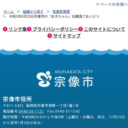
ページの先頭へ
ホーム
組織から探す
秘書政策課
令和3年3月25日宗像市の「あまちゃん」任期満了あいさつ
リンク集
プライバシーポリシー
このサイトについて
サイトマップ
宗像市役所
〒811-3492 福岡県宗像市東郷一丁目1番1号
電話番号:
0940-36-1121
Fax:0940-37-1242
開庁時間：午前8時30分から午後5時（土曜日・日曜日、祝日、12月29日
から翌年1月3日は休み）