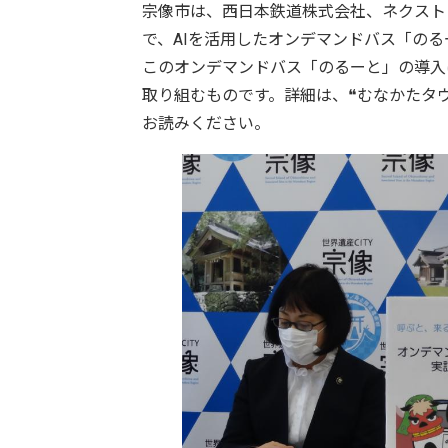
宗像市は、西日本鉄道株式会社、ネクスト
で、AIを活用したオンデマンドバス「のる
このオンデマンドバス「のるーと」の導入
取り組むものです。詳細は、❝むなかたタ
お読みください。