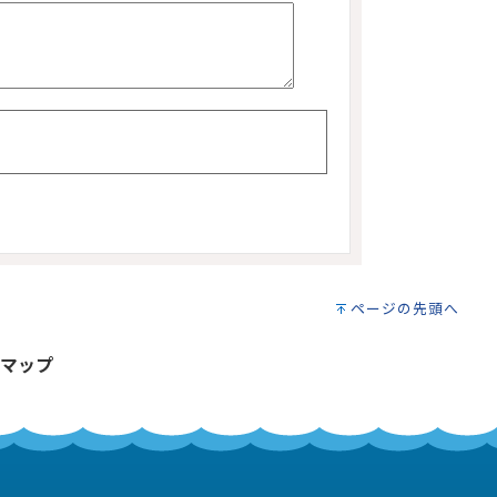
ページの先頭へ
マップ