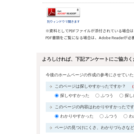
別ウィンドウで開きます
※資料としてPDFファイルが添付されている場合は
PDF書類をご覧になる場合は、
Adobe Reader
が必