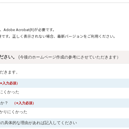
、
Adobe Acrobat(R)
が必要です。
要です。正しく表示されない場合、最新バージョンをご利用ください。