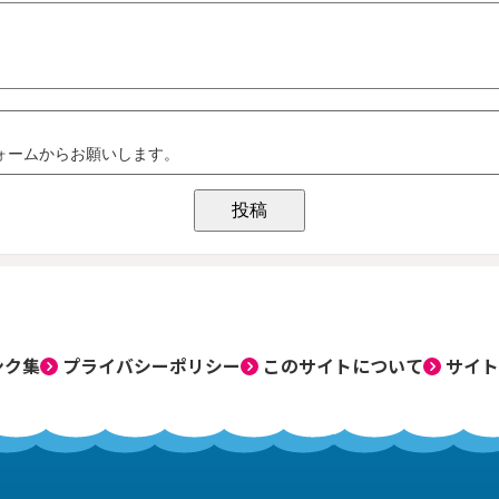
ンク集
プライバシーポリシー
このサイトについて
サイト