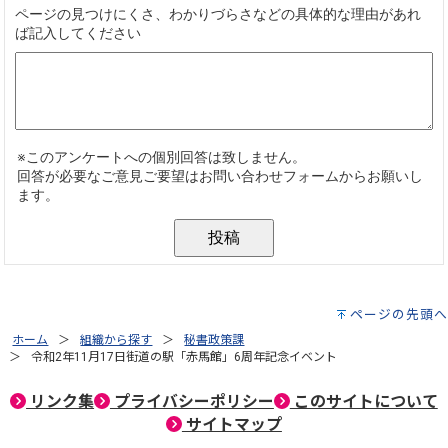
ページの先頭へ
ホーム
組織から探す
秘書政策課
令和2年11月17日街道の駅「赤馬館」6周年記念イベント
リンク集
プライバシーポリシー
このサイトについて
サイトマップ