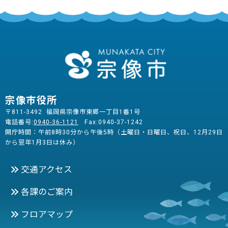
宗像市役所
〒811-3492 福岡県宗像市東郷一丁目1番1号
電話番号:
0940-36-1121
Fax:0940-37-1242
開庁時間：午前8時30分から午後5時（土曜日・日曜日、祝日、12月29日
から翌年1月3日は休み）
交通アクセス
各課のご案内
フロアマップ