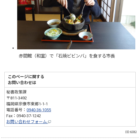
赤間館（和室）で「石焼ビビンバ」を食する市長
このページに関する
お問い合わせは
秘書政策課
〒811-3492
福岡県宗像市東郷1-1-1
電話番号：
0940-36-1055
Fax：0940-37-1242
お問い合わせフォーム
（ID:606）