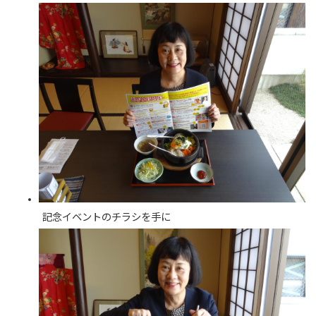
記念イベントのチラシを手に