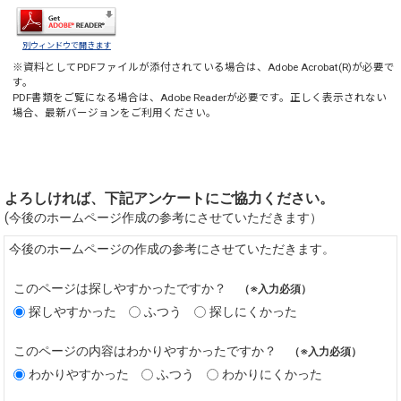
別ウィンドウで開きます
※資料としてPDFファイルが添付されている場合は、
Adobe Acrobat(R)
が必要で
す。
PDF書類をご覧になる場合は、
Adobe Reader
が必要です。正しく表示されない
場合、最新バージョンをご利用ください。