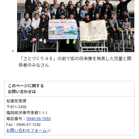
「さとづくり４８」の前で街の将来像を発表した児童と関
係者のみなさん
このページに関する
お問い合わせは
秘書政策課
〒811-3492
福岡県宗像市東郷1-1-1
電話番号：
0940-36-1055
Fax：0940-37-1242
お問い合わせフォーム