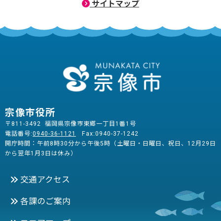
サイトマップ
宗像市役所
〒811-3492 福岡県宗像市東郷一丁目1番1号
電話番号:
0940-36-1121
Fax:0940-37-1242
開庁時間：午前8時30分から午後5時（土曜日・日曜日、祝日、12月29日
から翌年1月3日は休み）
交通アクセス
各課のご案内