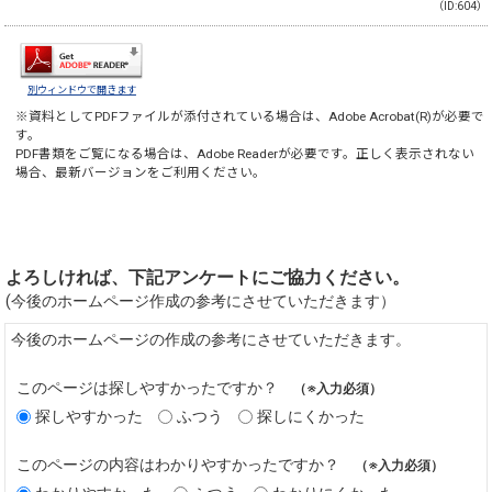
（ID:604）
別ウィンドウで開きます
※資料としてPDFファイルが添付されている場合は、
Adobe Acrobat(R)
が必要で
す。
PDF書類をご覧になる場合は、
Adobe Reader
が必要です。正しく表示されない
場合、最新バージョンをご利用ください。