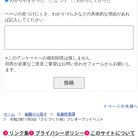
ページの先頭へ
ホーム
組織から探す
秘書政策課
令和2年11月3日「さとづくり48」プレオープンイベント
リンク集
プライバシーポリシー
このサイトについて