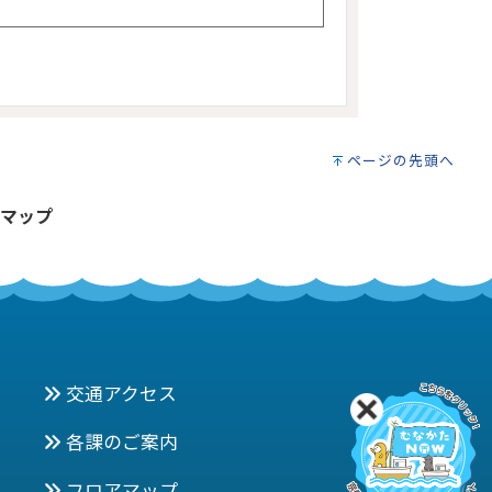
ページの先頭へ
マップ
交通アクセス
各課のご案内
フロアマップ