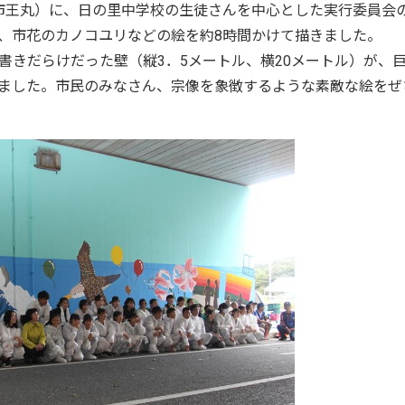
市王丸）に、日の里中学校の生徒さんを中心とした実行委員会
、市花のカノコユリなどの絵を約8時間かけて描きました。
書きだらけだった壁（縦3．5メートル、横20メートル）が、
ました。市民のみなさん、宗像を象徴するような素敵な絵をぜ