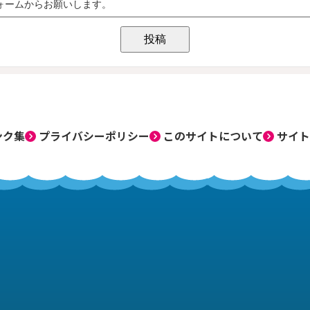
ンク集
プライバシーポリシー
このサイトについて
サイト