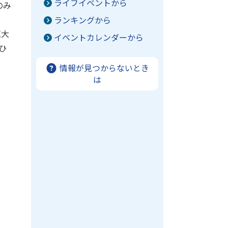
ライフイベントから
のみ
ランキングから
巨大
イベントカレンダーから
ひ
情報が見つからないとき
は