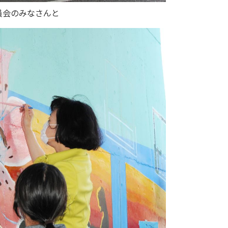
員会のみなさんと