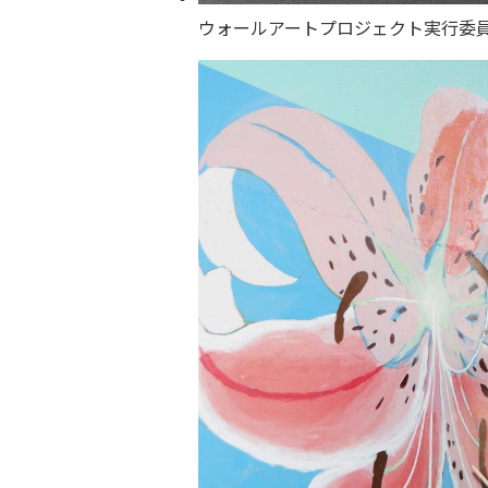
ウォールアートプロジェクト実行委