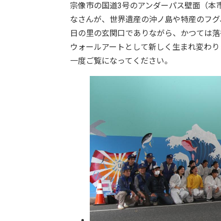
宗像市の国道3号のアンダーパス壁面（本
なさんが、世界遺産の沖ノ島や特産のフグ
日の里の玄関口でありながら、かつては落
ウォールアートとして新しく生まれ変わり
一度ご覧になってください。