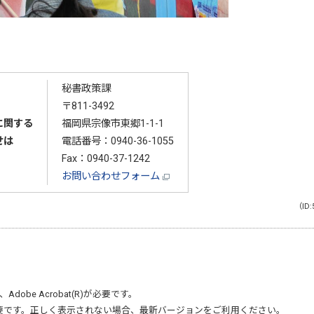
秘書政策課
〒811-3492
に関する
福岡県宗像市東郷1-1-1
せは
電話番号：
0940-36-1055
Fax：0940-37-1242
お問い合わせフォーム
（ID:
、
Adobe Acrobat(R)
が必要です。
要です。正しく表示されない場合、最新バージョンをご利用ください。