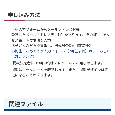
申し込み方法
下記入力フォームからメールアドレス登録
登録したメールアドレス宛にURLを送ります。そのURLにアク
セス後、必要事項を入力
お子さんの写真や情報は、掲載号の3ヶ月前に提出
お誕生日おめでとう入力フォーム（2月生まれ）は、こちら
（外部リンク）
掲載決定者には9月中旬までにメールでお知らせします。
掲載はニックネームを表記します。また、掲載デザインは変
更になることがあります。
関連ファイル