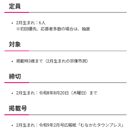
定員
2月生まれ：6人
※初回優先、応募者多数の場合は、抽選
対象
掲載時3歳まで（2月生まれの宗像市民）
締切
2月生まれ：令和8年8月20日（木曜日）まで
掲載号
2月生まれ：令和9年2月号広報紙「むなかたタウンプレス」