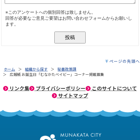
ページの先頭へ
ホーム
組織から探す
秘書政策課
広報紙 お誕生日「むなかたベイビー」コーナー掲載募集
リンク集
プライバシーポリシー
このサイトについて
サイトマップ