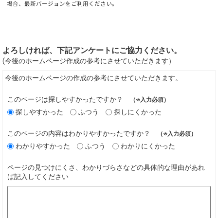
場合、最新バージョンをご利用ください。