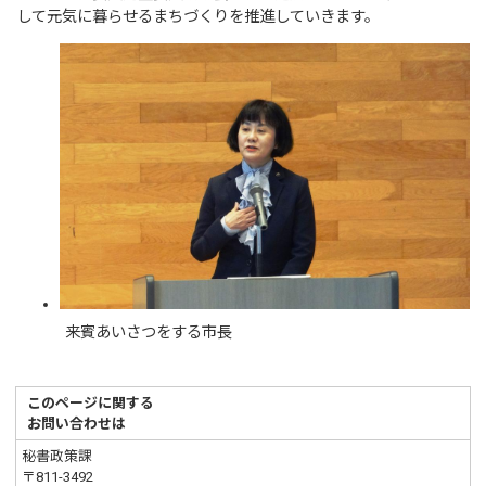
して元気に暮らせるまちづくりを推進していきます。
来賓あいさつをする市長
このページに関する
お問い合わせは
秘書政策課
〒811-3492