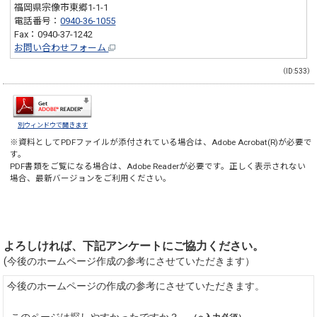
福岡県宗像市東郷1-1-1
電話番号：
0940-36-1055
Fax：0940-37-1242
お問い合わせフォーム
（ID:533）
別ウィンドウで開きます
※資料としてPDFファイルが添付されている場合は、
Adobe Acrobat(R)
が必要で
す。
PDF書類をご覧になる場合は、
Adobe Reader
が必要です。正しく表示されない
場合、最新バージョンをご利用ください。