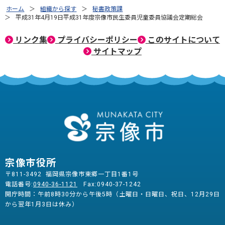
ホーム
組織から探す
秘書政策課
平成31年4月19日平成31年度宗像市民生委員児童委員協議会定期総会
リンク集
プライバシーポリシー
このサイトについて
サイトマップ
宗像市役所
〒811-3492 福岡県宗像市東郷一丁目1番1号
電話番号:
0940-36-1121
Fax:0940-37-1242
開庁時間：午前8時30分から午後5時（土曜日・日曜日、祝日、12月29日
から翌年1月3日は休み）