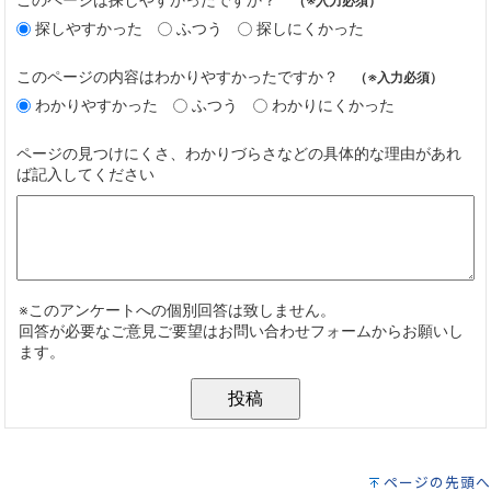
ページの先頭へ