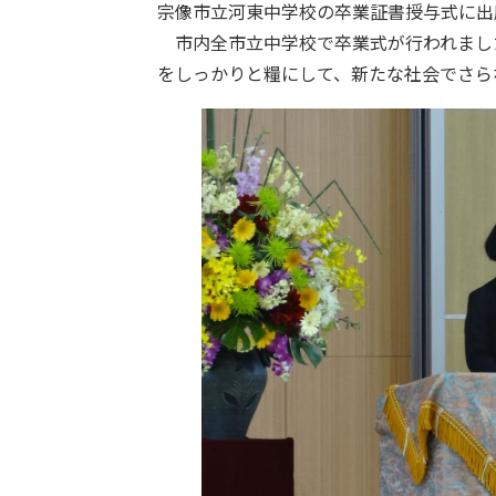
宗像市立河東中学校の卒業証書授与式に出
市内全市立中学校で卒業式が行われまし
をしっかりと糧にして、新たな社会でさら