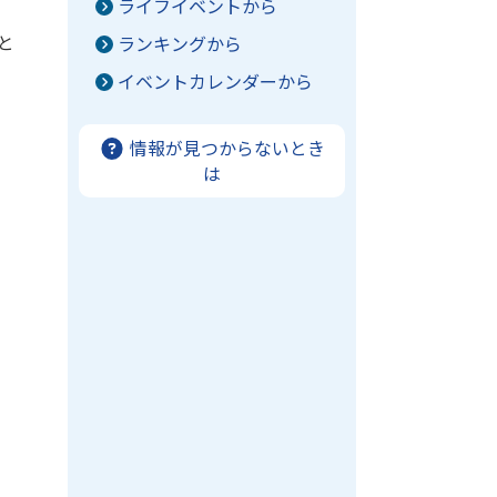
ライフイベントから
と
ランキングから
イベントカレンダーから
情報が見つからないとき
は