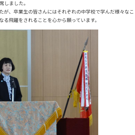
席しました。
たが、卒業生の皆さんにはそれぞれの中学校で学んだ様々なこ
なる飛躍をされることを心から願っています。