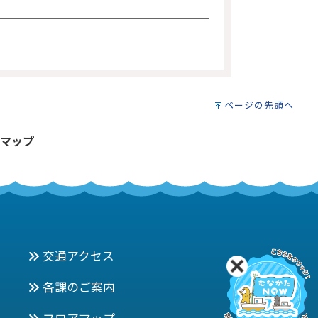
ページの先頭へ
マップ
交通アクセス
各課のご案内