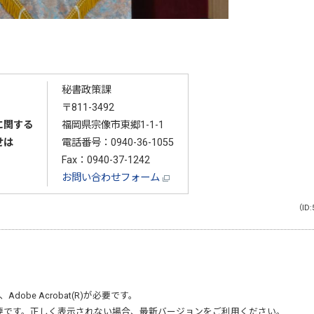
秘書政策課
〒811-3492
に関する
福岡県宗像市東郷1-1-1
せは
電話番号：
0940-36-1055
Fax：0940-37-1242
お問い合わせフォーム
（ID:
、
Adobe Acrobat(R)
が必要です。
要です。正しく表示されない場合、最新バージョンをご利用ください。