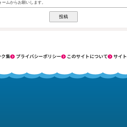
ンク集
プライバシーポリシー
このサイトについて
サイト