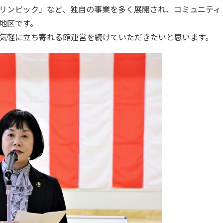
リンピック」など、独自の事業を多く展開され、コミュニティ
地区です。
気軽に立ち寄れる館運営を続けていただきたいと思います。