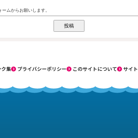
ンク集
プライバシーポリシー
このサイトについて
サイト