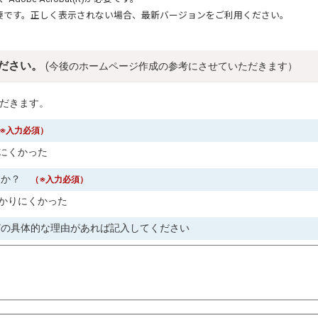
要です。正しく表示されない場合、最新バージョンをご利用ください。