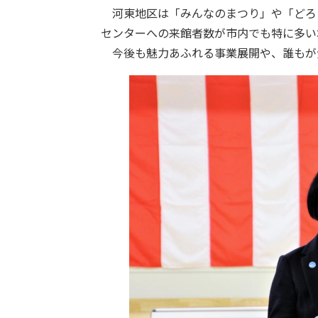
河東地区は「みんなのまつり」や「どろ
センターへの来館者数が市内でも特に多い
今後も魅力あふれる事業展開や、誰もが