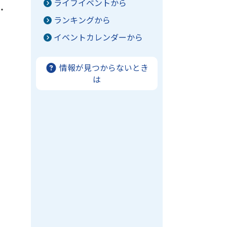
ライフイベントから
・
ランキングから
イベントカレンダーから
情報が見つからないとき
は