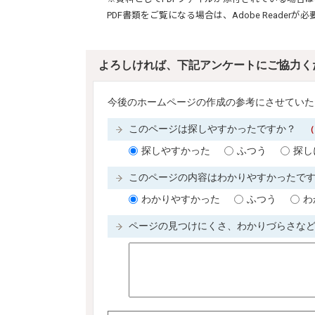
PDF書類をご覧になる場合は、
Adobe Reader
が必