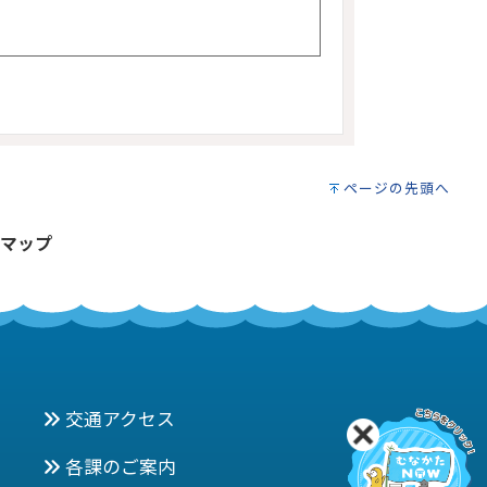
ページの先頭へ
マップ
交通アクセス
各課のご案内