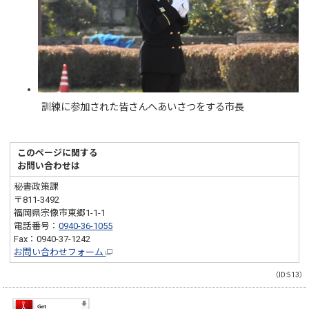
訓練に参加された皆さんへあいさつをする市長
このページに関する
お問い合わせは
秘書政策課
〒811-3492
福岡県宗像市東郷1-1-1
電話番号：
0940-36-1055
Fax：0940-37-1242
お問い合わせフォーム
（ID:513）