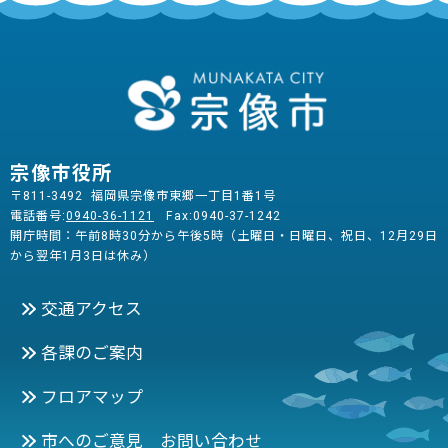
宗像市役所
〒811-3492 福岡県宗像市東郷一丁目1番1号
電話番号:
0940-36-1121
Fax:0940-37-1242
開庁時間：午前8時30分から午後5時（土曜日・日曜日、祝日、12月29日
から翌年1月3日は休み）
交通アクセス
各課のご案内
フロアマップ
市へのご意見 お問い合わせ