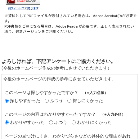
別ウィンドウで開きます
※資料としてPDFファイルが添付されている場合は、
Adobe Acrobat(R)
が必要で
す。
PDF書類をご覧になる場合は、
Adobe Reader
が必要です。正しく表示されない
場合、最新バージョンをご利用ください。