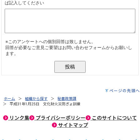
ページの先頭へ
ホーム
組織から探す
秘書政策課
平成31年1月25日 文化財火災防ぎょ訓練
リンク集
プライバシーポリシー
このサイトについて
サイトマップ