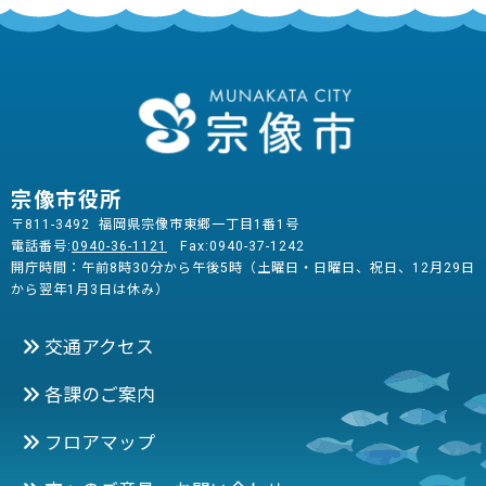
宗像市役所
〒811-3492 福岡県宗像市東郷一丁目1番1号
電話番号:
0940-36-1121
Fax:0940-37-1242
開庁時間：午前8時30分から午後5時（土曜日・日曜日、祝日、12月29日
から翌年1月3日は休み）
交通アクセス
各課のご案内
フロアマップ