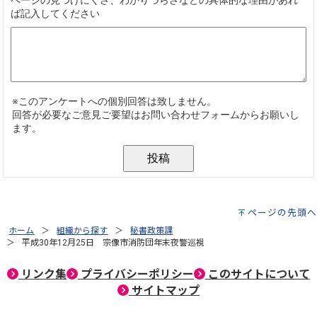
ページの先頭へ
ホーム
組織から探す
秘書政策課
平成30年12月25日 宗像市消防団年末夜警巡視
リンク集
プライバシーポリシー
このサイトについて
サイトマップ