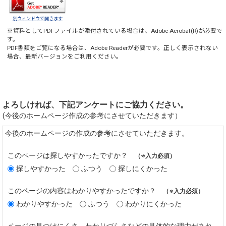
別ウィンドウで開きます
※資料としてPDFファイルが添付されている場合は、
Adobe Acrobat(R)
が必要で
す。
PDF書類をご覧になる場合は、
Adobe Reader
が必要です。正しく表示されない
場合、最新バージョンをご利用ください。