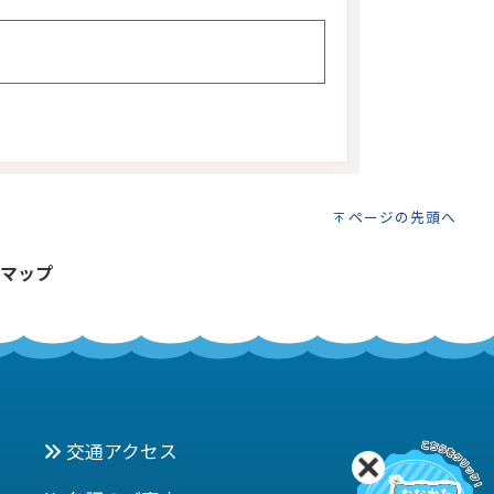
ページの先頭へ
マップ
交通アクセス