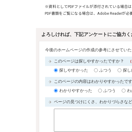
※資料としてPDFファイルが添付されている場合は
PDF書類をご覧になる場合は、
Adobe Reader
が必