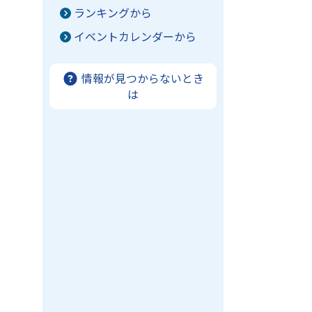
ランキングから
イベントカレンダーから
情報が見つからないとき
は