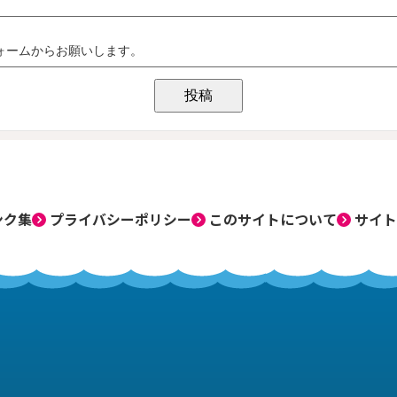
ンク集
プライバシーポリシー
このサイトについて
サイト