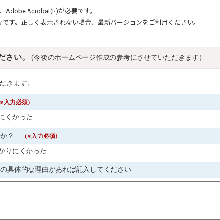
、
Adobe Acrobat(R)
が必要です。
要です。正しく表示されない場合、最新バージョンをご利用ください。