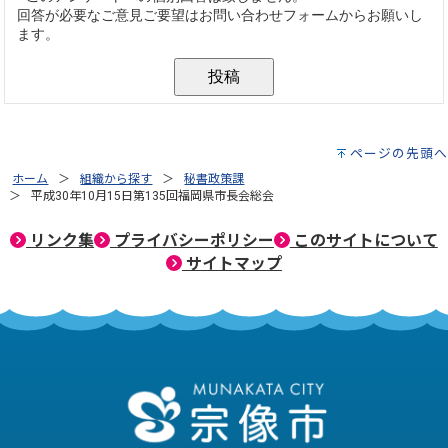
ページの先頭へ
ホーム
組織から探す
秘書政策課
平成30年10月15日第135回福岡県市長会総会
リンク集
プライバシーポリシー
このサイトについて
サイトマップ