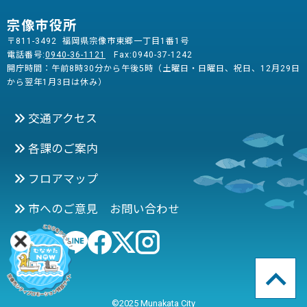
宗像市役所
〒811-3492 福岡県宗像市東郷一丁目1番1号
電話番号:
0940-36-1121
Fax:0940-37-1242
開庁時間：午前8時30分から午後5時（土曜日・日曜日、祝日、12月29日
から翌年1月3日は休み）
交通アクセス
各課のご案内
フロアマップ
市へのご意見 お問い合わせ
©2025 Munakata City