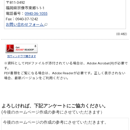
〒811-3492
福岡県宗像市東郷1-1-1
電話番号：
0940-36-1055
Fax：0940-37-1242
お問い合わせフォーム
（ID:482）
別ウィンドウで開きます
※資料としてPDFファイルが添付されている場合は、
Adobe Acrobat(R)
が必要で
す。
PDF書類をご覧になる場合は、
Adobe Reader
が必要です。正しく表示されない
場合、最新バージョンをご利用ください。