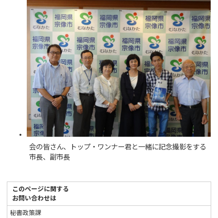
会の皆さん、トップ・ワンナー君と一緒に記念撮影をする
市長、副市長
このページに関する
お問い合わせは
秘書政策課