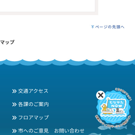
ページの先頭へ
マップ
交通アクセス
各課のご案内
フロアマップ
市へのご意見 お問い合わせ