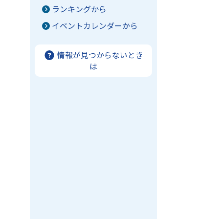
ランキングから
イベントカレンダーから
情報が見つからないとき
は