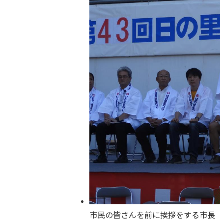
市民の皆さんを前に挨拶をする市長