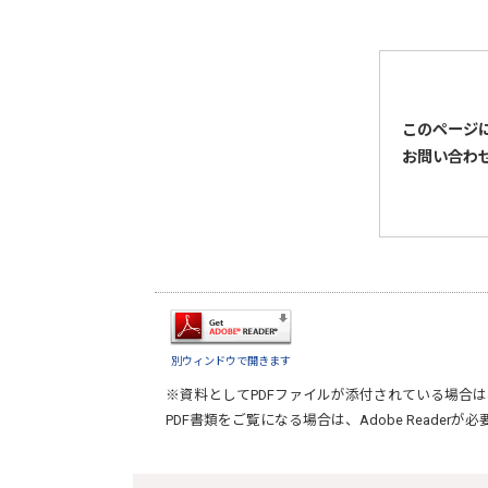
このページ
お問い合わ
別ウィンドウで開きます
※資料としてPDFファイルが添付されている場合は
PDF書類をご覧になる場合は、
Adobe Reader
が必