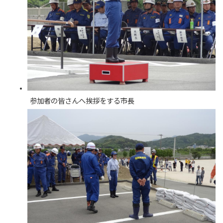
参加者の皆さんへ挨拶をする市長