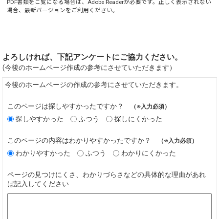
PDF書類をご覧になる場合は、
Adobe Reader
が必要です。正しく表示されない
場合、最新バージョンをご利用ください。