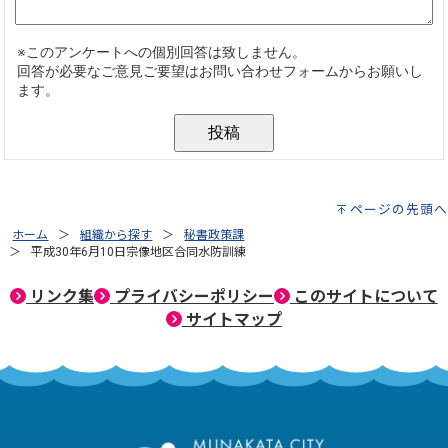
ページの先頭へ
ホーム
組織から探す
秘書政策課
平成30年6月10日宗像地区合同水防訓練
リンク集
プライバシーポリシー
このサイトについて
サイトマップ