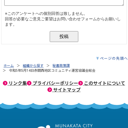
ページの先頭へ
ホーム
組織から探す
秘書政策課
令和5年5月14日赤間西地区コミュニティ運営協議会総会
リンク集
プライバシーポリシー
このサイトについて
サイトマップ