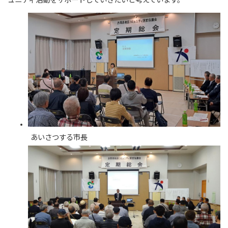
ュニティ活動をサポートしていきたいと考えています。
あいさつする市長