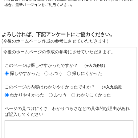
場合、最新バージョンをご利用ください。