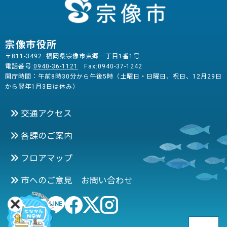
宗像市役所
〒811-3492 福岡県宗像市東郷一丁目1番1号
電話番号:
0940-36-1121
Fax:0940-37-1242
開庁時間：午前8時30分から午後5時（土曜日・日曜日、祝日、12月29日
から翌年1月3日は休み）
交通アクセス
各課のご案内
フロアマップ
市へのご意見 お問い合わせ