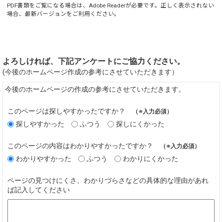
PDF書類をご覧になる場合は、
Adobe Reader
が必要です。正しく表示されない
場合、最新バージョンをご利用ください。