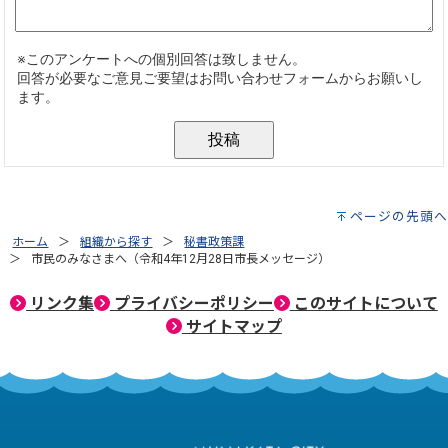
ページの先頭へ
ホーム
組織から探す
秘書政策課
市民のみなさまへ（令和4年12月28日市長メッセージ）
リンク集
プライバシーポリシー
このサイトについて
サイトマップ