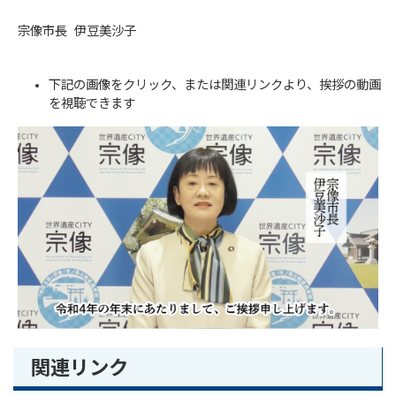
宗像市長 伊豆美沙子
下記の画像をクリック、または関連リンクより、挨拶の動画
を視聴できます
関連リンク