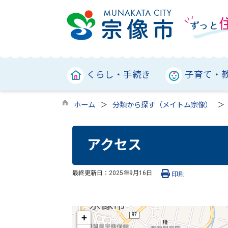
くらし・手続き
子育て・
ホーム
分類から探す（メイトム宗像）
アクセス
最終更新日：
2025年9月16日
印刷