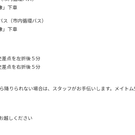
像」下車
バス（市内循環バス）
像」下車
岡交差点を左折後５分
岡交差点を右折後５分
ら降りられない場合は、スタッフがお手伝いします。メイトム
お越しください