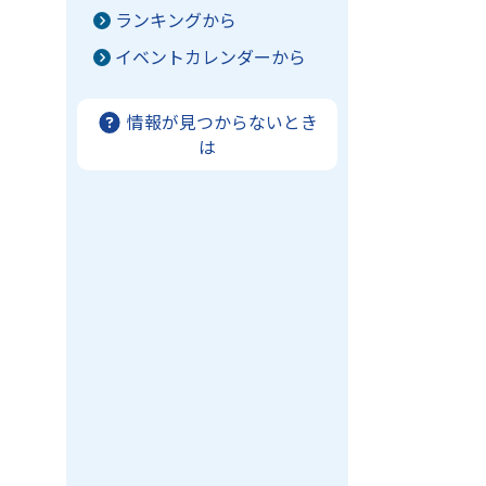
ランキングから
イベントカレンダーから
情報が見つからないとき
は