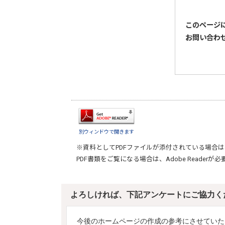
このページ
お問い合わ
別ウィンドウで開きます
※資料としてPDFファイルが添付されている場合は
PDF書類をご覧になる場合は、
Adobe Reader
が必