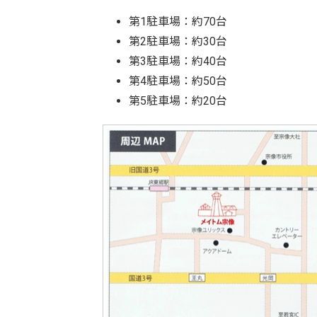
第1駐車場：約70台
第2駐車場：約30台
第3駐車場：約40台
第4駐車場：約50台
第5駐車場：約20台