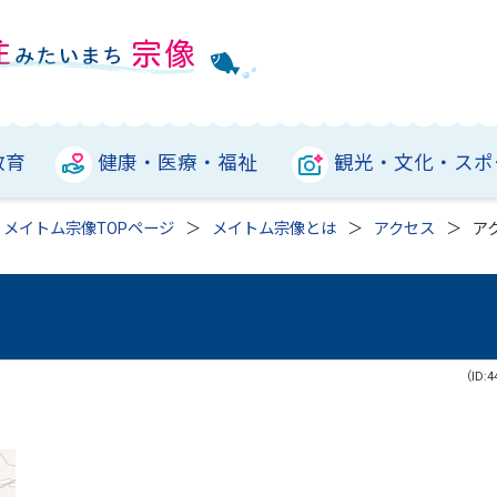
教育
健康・医療・福祉
観光・文化・スポ
メイトム宗像TOPページ
メイトム宗像とは
アクセス
ア
（ID:4