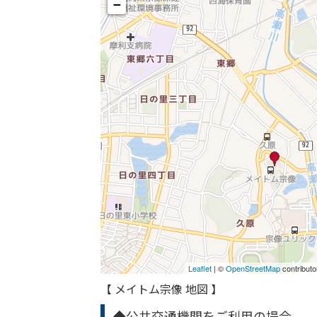
【 メイトム宗像 地図 】
◆公共交通機関をご利用の場合