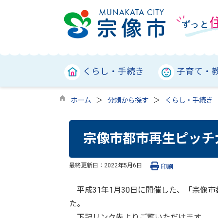
くらし・手続き
子育て・
ホーム
分類から探す
くらし・手続き
宗像市都市再生ピッチ
最終更新日：
2022年5月6日
印刷
平成31年1月30日に開催した、「宗像市
た。
下記リンク先よりご覧いただけます。