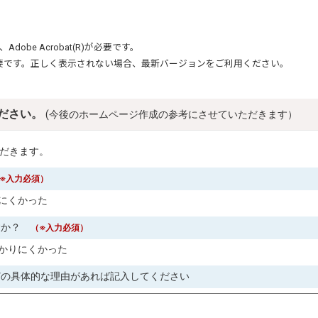
、
Adobe Acrobat(R)
が必要です。
要です。正しく表示されない場合、最新バージョンをご利用ください。