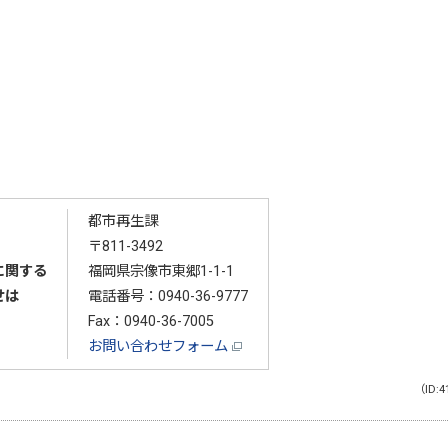
都市再生課
〒811-3492
に関する
福岡県宗像市東郷1-1-1
せは
電話番号：
0940-36-9777
Fax：0940-36-7005
お問い合わせフォーム
（ID:4