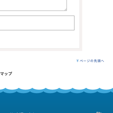
ページの先頭へ
マップ