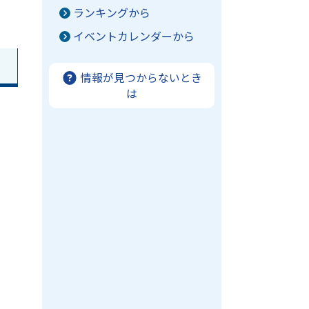
ランキングから
イベントカレンダーから
情報が見つからないとき
は