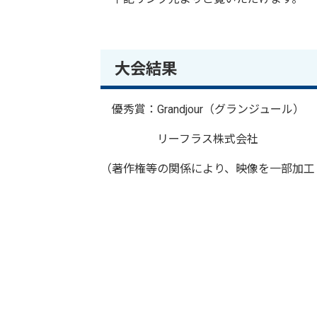
大会結果
優秀賞：Grandjour（グランジュール）
リーフラス株式会社
（著作権等の関係により、映像を一部加工