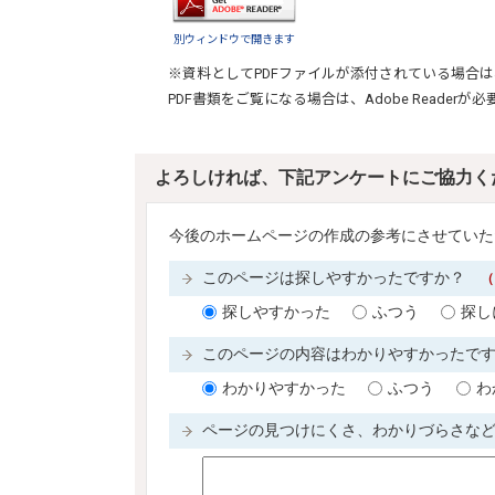
別ウィンドウで開きます
※資料としてPDFファイルが添付されている場合は
PDF書類をご覧になる場合は、
Adobe Reader
が必