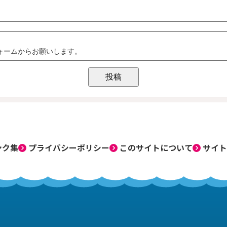
ンク集
プライバシーポリシー
このサイトについて
サイト