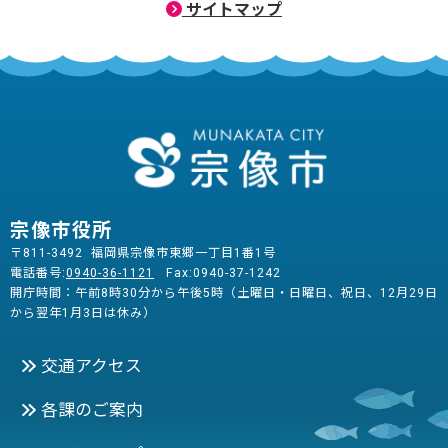
サイトマップ
宗像市役所
〒811-3492 福岡県宗像市東郷一丁目1番1号
電話番号:
0940-36-1121
Fax:0940-37-1242
開庁時間：午前8時30分から午後5時（土曜日・日曜日、祝日、12月29日
から翌年1月3日は休み）
交通アクセス
各課のご案内