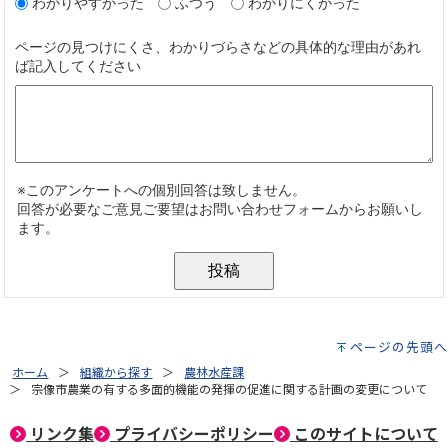
ページの先頭へ
ホーム
組織から探す
農林水産課
宗像市農業の有する多面的機能の発揮の促進に関する計画の変更について
リンク集
プライバシーポリシー
このサイトについて