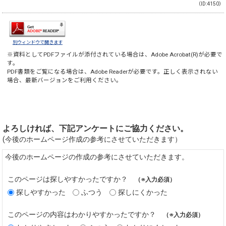
（ID:4150）
別ウィンドウで開きます
※資料としてPDFファイルが添付されている場合は、
Adobe Acrobat(R)
が必要で
す。
PDF書類をご覧になる場合は、
Adobe Reader
が必要です。正しく表示されない
場合、最新バージョンをご利用ください。