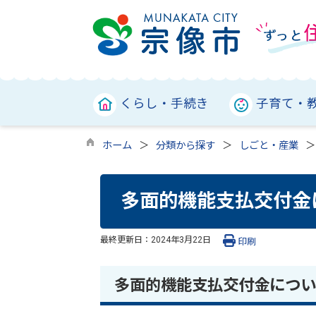
くらし・手続き
子育て・
ホーム
分類から探す
しごと・産業
多面的機能支払交付金
最終更新日：
2024年3月22日
印刷
多面的機能支払交付金につい