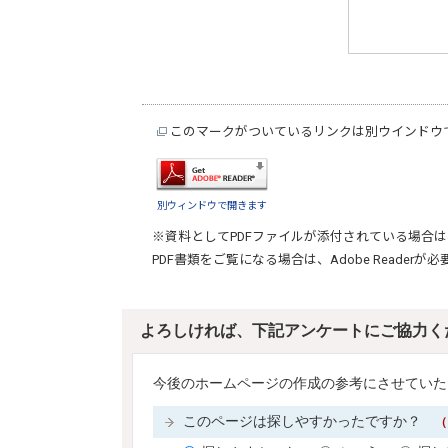
このマークがついているリンクは別ウインドウ
別ウィンドウで開きます
※資料としてPDFファイルが添付されている場合は
PDF書類をご覧になる場合は、
Adobe Reader
が必