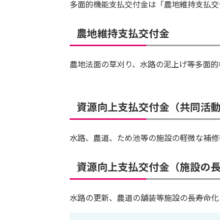
多面的機能支払交付金は「農地維持支払交
農地維持支払交付金
農地法面の草刈り、水路の泥上げ等多面的
資源向上支払交付金（共同活
水路、農道、ため池等の施設の軽微な補修
資源向上支払交付金（施設の
水路の更新、農道の舗装等施設の長寿命化