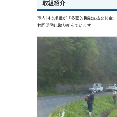
取組紹介
市内14の組織が「多面的機能支払交付金
共同活動に取り組んでいます。