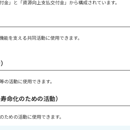
付金」と「資源向上支払交付金」から構成されています。
機能を支える共同活動に使用できます。
動）
等の活動に使用できます。
長寿命化のための活動）
のための活動に使用できます。