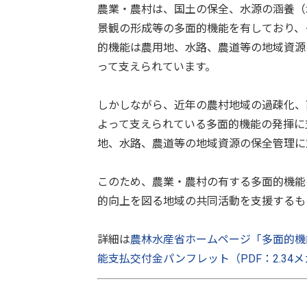
農業・農村は、国土の保全、水源の涵養（
景観の形成等の多面的機能を有しており、
的機能は農用地、水路、農道等の地域資源
って支えられています。
しかしながら、近年の農村地域の過疎化、
よって支えられている多面的機能の発揮に
地、水路、農道等の地域資源の保全管理に
このため、農業・農村の有する多面的機能
的向上を図る地域の共同活動を支援するも
詳細は
農林水産省ホームページ「多面的機
能支払交付金パンフレット（PDF：2.34