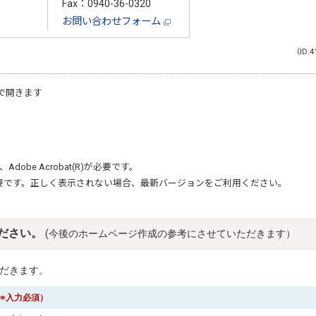
Fax：0940-36-0320
お問い合わせフォーム
（ID:4
で開きます
、
Adobe Acrobat(R)
が必要です。
要です。正しく表示されない場合、最新バージョンをご利用ください。