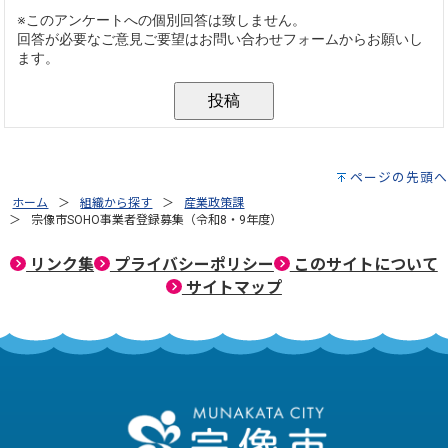
ページの先頭へ
ホーム
組織から探す
産業政策課
宗像市SOHO事業者登録募集（令和8・9年度）
リンク集
プライバシーポリシー
このサイトについて
サイトマップ