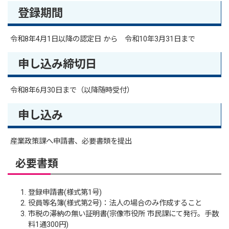
登録期間
令和8年4月1日以降の認定日 から 令和10年3月31日まで
申し込み締切日
令和8年6月30日まで（以降随時受付）
申し込み
産業政策課へ申請書、必要書類を提出
必要書類
登録申請書(様式第1号)
役員等名簿(様式第2号)：法人の場合のみ作成すること
市税の滞納の無い証明書(宗像市役所 市民課にて発行。手数
料1通300円)