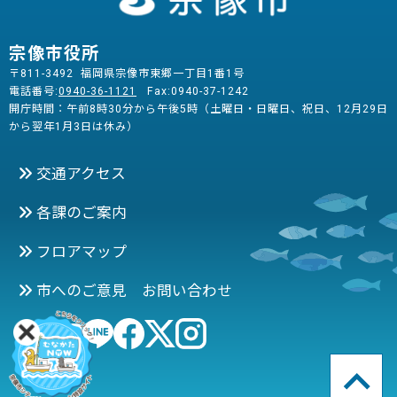
宗像市役所
〒811-3492 福岡県宗像市東郷一丁目1番1号
電話番号:
0940-36-1121
Fax:0940-37-1242
開庁時間：午前8時30分から午後5時（土曜日・日曜日、祝日、12月29日
から翌年1月3日は休み）
交通アクセス
各課のご案内
フロアマップ
市へのご意見 お問い合わせ