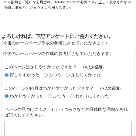
PDF書類をご覧になる場合は、
Adobe Reader
が必要です。正しく表示されない
場合、最新バージョンをご利用ください。