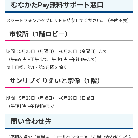
むなかたPay無料サポート窓口
スマートフォンかタブレットを持参してください。（予約不要）
市役所（1階ロビー）
期間：5月25日（月曜日）～6月26日（金曜日）まで
（午前9時～正午まで、午後1時～午後4時まで）
※土日祝、第1・第3月曜を除く
サンリブくりえいと宗像（1階）
期間：5月25日（月曜日）～6月28日（日曜日）
（午後1時～午後4時まで）
問い合わせ先
ご不明な点やご質問は、コールセンターまでお問い合わせくださ