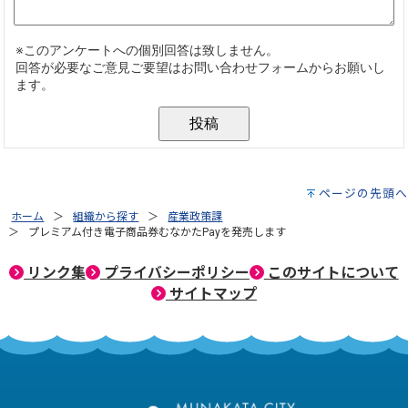
ページの先頭へ
ホーム
組織から探す
産業政策課
プレミアム付き電子商品券むなかたPayを発売します
リンク集
プライバシーポリシー
このサイトについて
サイトマップ