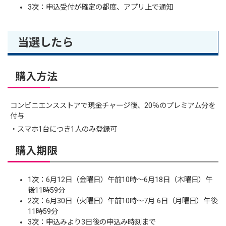
3次：申込受付が確定の都度、アプリ上で通知
当選したら
購入方法
コンビニエンスストアで現金チャージ後、20％のプレミアム分を
付与
・スマホ1台につき1人のみ登録可
購入期限
1次：6月12日（金曜日）午前10時～6月18日（木曜日）午
後11時59分
2次：6月30日（火曜日）午前10時～7月 6日（月曜日）午後
11時59分
3次：申込みより3日後の申込み時刻まで