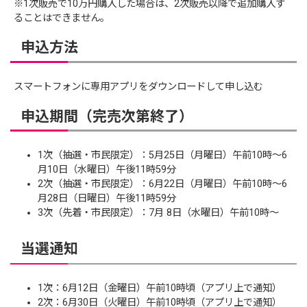
※1次販売で10万円購入した場合は、2次販売以降で追加購入す
ることはできません。
申込方法
スマートフォンに専用アプリをダウンロードして申し込む
申込期間（完売次第終了）
1次（抽選・市民限定）：5月25日（月曜日）午前10時～6
月10日（水曜日）午後11時59分
2次（抽選・市民限定）：6月22日（月曜日）午前10時～6
月28日（日曜日）午後11時59分
3次（先着・市民限定）：7月 8日（水曜日）午前10時～
当選通知
1次：6月12日（金曜日）午前10時頃（アプリ上で通知）
2次：6月30日（火曜日）午前10時頃（アプリ上で通知）