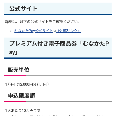
公式サイト
詳細は、以下の公式サイトをご確認ください。
むなかたPay公式サイト
（外部リンク）
プレミアム付き電子商品券「むなかたP
ay」
販売単位
1万円（12,000円分利用可）
申込限度額
1人あたり10万円まで