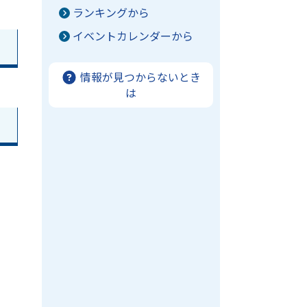
ランキングから
イベントカレンダーから
情報が見つからないとき
は