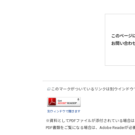
このページ
お問い合わ
このマークがついているリンクは別ウインドウ
別ウィンドウで開きます
※資料としてPDFファイルが添付されている場合は
PDF書類をご覧になる場合は、
Adobe Reader
が必