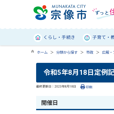
くらし・手続き
子育て・
ホーム
分類から探す
市政
広報・
令和5年8月18日定例
最終更新日：
2023年8月18日
印刷
開催日