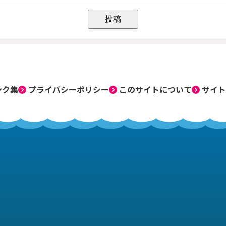
ンク集
プライバシーポリシー
このサイトについて
サイト