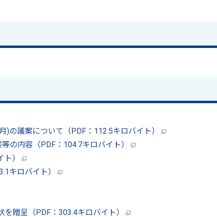
月)の議案について（PDF：112.5キロバイト）
等の内容（PDF：104.7キロバイト）
バイト）
3.1キロバイト）
贈呈（PDF：303.4キロバイト）