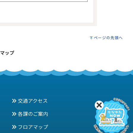
ページの先頭へ
マップ
交通アクセス
各課のご案内
フロアマップ