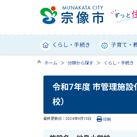
くらし・手続き
子育て・
ホーム
分類から探す
くらし・手続き
令和7年度 市管理施
校）
最終更新日：
2024年9月10日
印刷