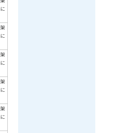
担架
面に
担架
面に
担架
面に
担架
面に
担架
面に