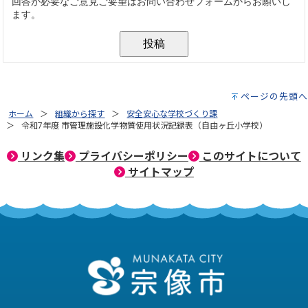
ページの先頭へ
ホーム
組織から探す
安全安心な学校づくり課
令和7年度 市管理施設化学物質使用状況記録表（自由ヶ丘小学校）
リンク集
プライバシーポリシー
このサイトについて
サイトマップ