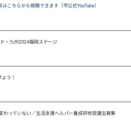
はこちらから視聴できます（市公式YouTube）
・ド・九州2024福岡ステージ
げよう！
も変わっていない／生活支援ヘルパー養成研修受講生募集