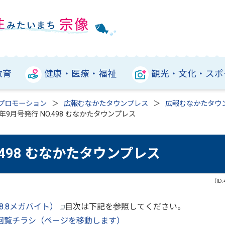
教育
健康・医療・福祉
観光・文化・スポ
プロモーション
広報むなかたタウンプレス
広報むなかたタウ
年9月号発行 NO.498 むなかたタウンプレス
.498 むなかたタウンプレス
（ID:
：8.8メガバイト）
目次は下記を参照してください。
回覧チラシ（ページを移動します）