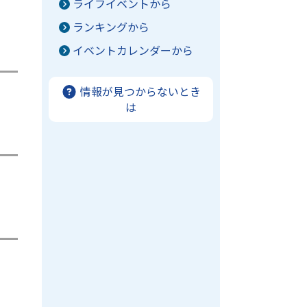
ライフイベントから
ランキングから
イベントカレンダーから
情報が見つからないとき
は