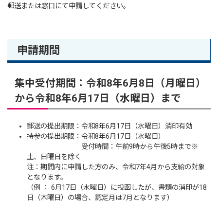
郵送または窓口にて申請してください。
申請期間
集中受付期間：令和8年6月8日（月曜日）
から令和8年6月17日（水曜日）まで
郵送の提出期限：令和8年6月17日（水曜日）消印有効
持参の提出期限：令和8年6月17日（水曜日）
受付時間：午前9時から午後5時まで※
土、日曜日を除く
注：期間内に申請した方のみ、令和7年4月から支給の対象
となります。
（例 ： 6月17日（水曜日）に投函したが、書類の消印が18
日（木曜日）の場合、認定月は7月となります）