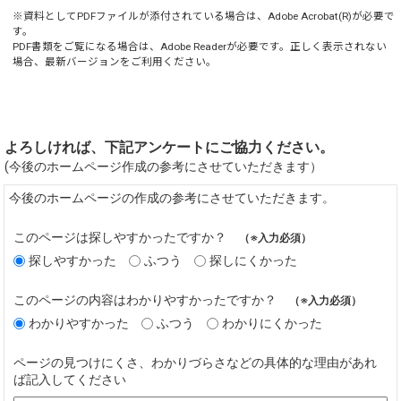
※資料としてPDFファイルが添付されている場合は、
Adobe Acrobat(R)
が必要で
す。
PDF書類をご覧になる場合は、
Adobe Reader
が必要です。正しく表示されない
場合、最新バージョンをご利用ください。