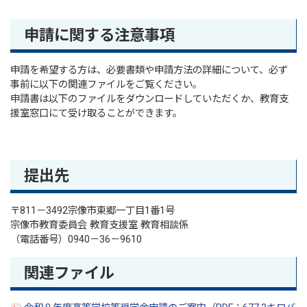
申請に関する注意事項
申請を希望する方は、必要書類や申請方法の詳細について、必ず
事前に以下の関連ファイルをご覧ください。
申請書は以下のファイルをダウンロードしていただくか、教育支
援室窓口にて受け取ることができます。
提出先
〒811－3492宗像市東郷一丁目1番1号
宗像市教育委員会 教育支援室 教育相談係
（電話番号）0940－36－9610
関連ファイル