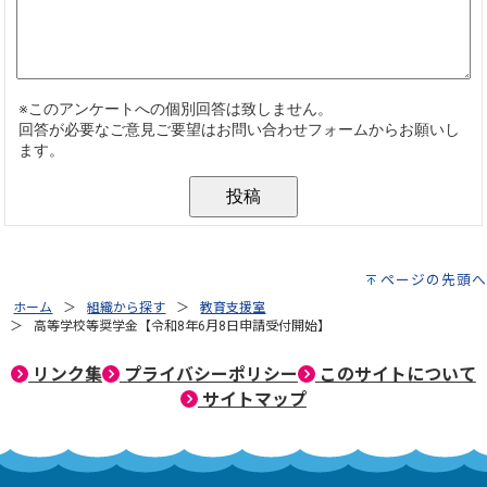
ページの先頭へ
ホーム
組織から探す
教育支援室
高等学校等奨学金【令和8年6月8日申請受付開始】
リンク集
プライバシーポリシー
このサイトについて
サイトマップ