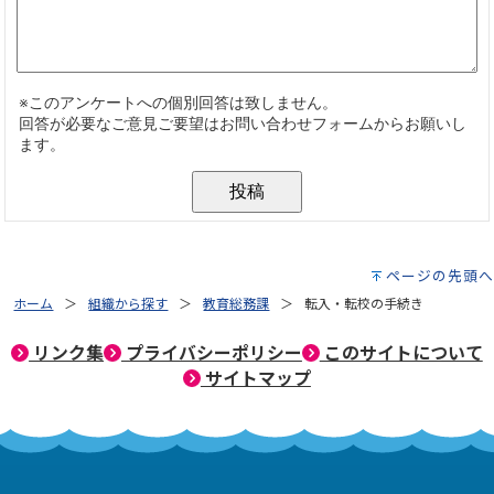
ページの先頭へ
ホーム
組織から探す
教育総務課
転入・転校の手続き
リンク集
プライバシーポリシー
このサイトについて
サイトマップ