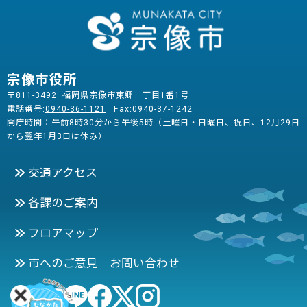
宗像市役所
〒811-3492 福岡県宗像市東郷一丁目1番1号
電話番号:
0940-36-1121
Fax:0940-37-1242
開庁時間：午前8時30分から午後5時（土曜日・日曜日、祝日、12月29日
から翌年1月3日は休み）
交通アクセス
各課のご案内
フロアマップ
市へのご意見 お問い合わせ