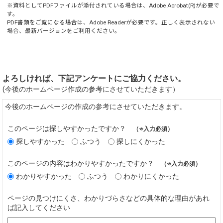
※資料としてPDFファイルが添付されている場合は、
Adobe Acrobat(R)
が必要で
す。
PDF書類をご覧になる場合は、
Adobe Reader
が必要です。正しく表示されない
場合、最新バージョンをご利用ください。