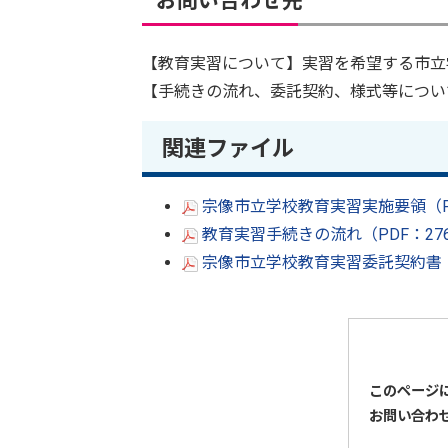
お問い合わせ先
【教育実習について】実習を希望する市立
【手続きの流れ、委託契約、様式等につい
関連ファイル
宗像市立学校教育実習実施要領（PD
教育実習手続きの流れ（PDF：27
宗像市立学校教育実習委託契約書（
このページ
お問い合わ