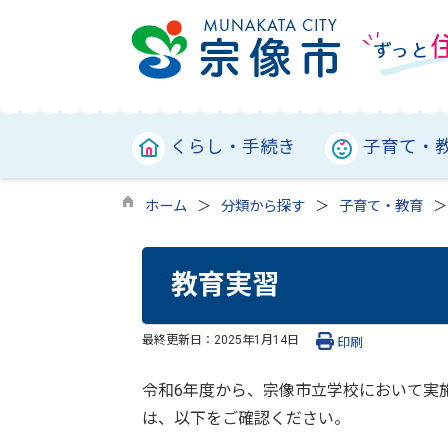
くらし・手続き
子育て・
ホーム
分類から探す
子育て・教育
教育実習
最終更新日：
2025年1月14日
印刷
令和6年度から、宗像市立学校において実
は、以下をご確認ください。