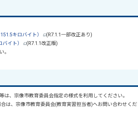
51.5キロバイト）
(R7.1.1一部改正あり)
キロバイト）
(R7.1.1改正版)
い。
等は、宗像市教育委員会指定の様式を利用してください。
ない場合は、宗像市教育委員会(教育実習担当者)へお問い合わせくだ