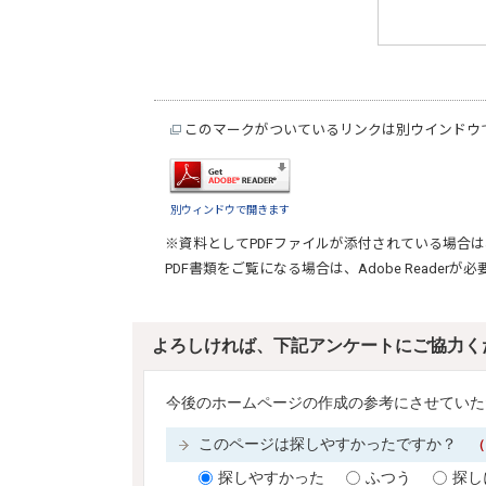
このマークがついているリンクは別ウインドウ
別ウィンドウで開きます
※資料としてPDFファイルが添付されている場合は
PDF書類をご覧になる場合は、
Adobe Reader
が必