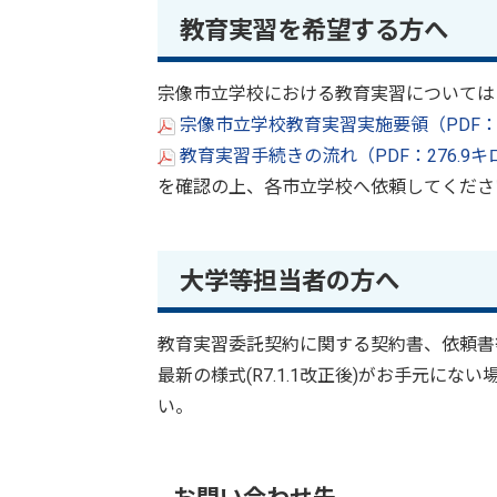
教育実習を希望する方へ
宗像市立学校における教育実習については
宗像市立学校教育実習実施要領（PDF：1
教育実習手続きの流れ（PDF：276.9
を確認の上、各市立学校へ依頼してくださ
大学等担当者の方へ
教育実習委託契約に関する契約書、依頼書
最新の様式(R7.1.1改正後)がお手元に
い。