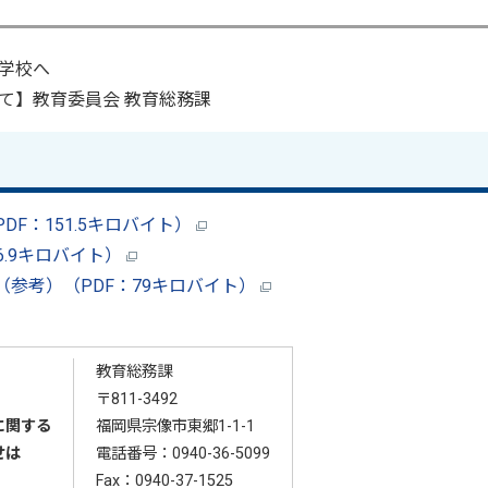
学校へ
て】教育委員会 教育総務課
F：151.5キロバイト）
6.9キロバイト）
参考）（PDF：79キロバイト）
教育総務課
〒811-3492
に関する
福岡県宗像市東郷1-1-1
せは
電話番号：
0940-36-5099
Fax：0940-37-1525