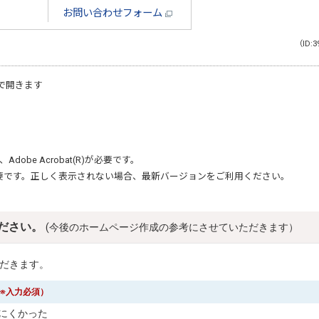
お問い合わせフォーム
（ID:3
で開きます
、
Adobe Acrobat(R)
が必要です。
要です。正しく表示されない場合、最新バージョンをご利用ください。