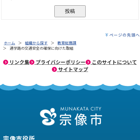
ページの先頭へ
ホーム
組織から探す
教育総務課
通学路の交通安全の確保に向けた取組
リンク集
プライバシーポリシー
このサイトについて
サイトマップ
宗像市役所