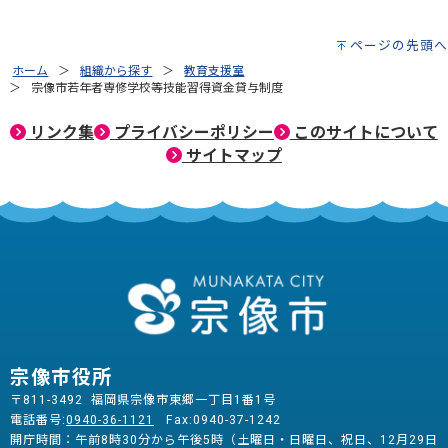
ページの先頭へ
ホーム
組織から探す
教育支援室
宗像市若年者専修学校等技能習得資金貸与制度
リンク集
プライバシーポリシー
このサイトについて
サイトマップ
宗像市役所
〒811-3492 福岡県宗像市東郷一丁目1番1号
電話番号:
0940-36-1121
Fax:0940-37-1242
開庁時間：午前8時30分から午後5時（土曜日・日曜日、祝日、12月29日