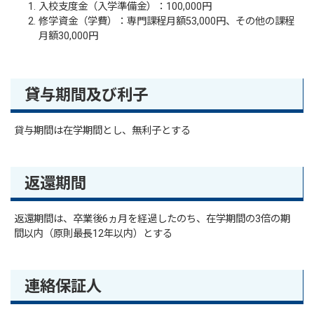
入校支度金（入学準備金）：100,000円
修学資金（学費）：専門課程月額53,000円、その他の課程
月額30,000円
貸与期間及び利子
貸与期間は在学期間とし、無利子とする
返還期間
返還期間は、卒業後6ヵ月を経過したのち、在学期間の3倍の期
間以内（原則最長12年以内）とする
連絡保証人