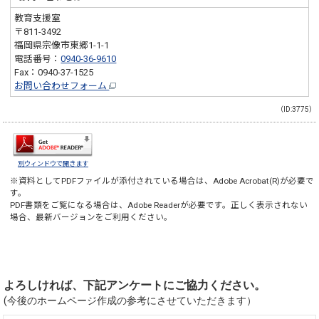
教育支援室
〒811-3492
福岡県宗像市東郷1-1-1
電話番号：
0940-36-9610
Fax：0940-37-1525
お問い合わせフォーム
（ID:3775）
別ウィンドウで開きます
※資料としてPDFファイルが添付されている場合は、
Adobe Acrobat(R)
が必要で
す。
PDF書類をご覧になる場合は、
Adobe Reader
が必要です。正しく表示されない
場合、最新バージョンをご利用ください。