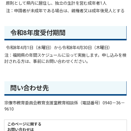
原則として県内に居住し、独立の生計を営む成年者1人
注：申請者が未成年である場合は、親権者又は成年後見人とする
令和8年度受付期間
令和8年4月1日（水曜日）から令和8年4月30日（木曜日）
注：福岡県の年間スケジュールに沿って実施します。申し込みを検
討される方は、事前にお問い合わせください。
問い合わせ先
宗像市教育委員会教育支援室教育相談係（電話番号）0940－36－
9610
このページに関する
お問い合わせは