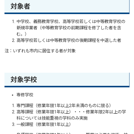
対象者
中学校、義務教育学校、高等学校若しくは中等教育学校の
新規卒業者（中等教育学校の前期課程を修了した者を含
む。）
高等学校若しくは中等教育学校の後期課程を中退した者
注：いずれも市内に居住する者が対象
対象学校
専修学校
専門課程（修業年限1年以上2年未満のものに限る）
高等課程（修業年限1年以上）・・・修業年限2年以上の学
科については技能重視の学科のみ実施
一般課程（修業年限1年以上）