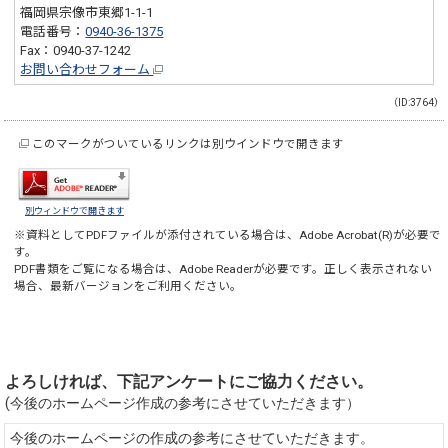
福岡県宗像市東郷1-1-1
電話番号：
0940-36-1375
Fax：0940-37-1242
お問い合わせフォーム
（ID:3764）
このマークがついているリンクは別ウインドウで開きます
別ウィンドウで開きます
※資料としてPDFファイルが添付されている場合は、
Adobe Acrobat(R)
が必要で
す。
PDF書類をご覧になる場合は、
Adobe Reader
が必要です。正しく表示されない
場合、最新バージョンをご利用ください。