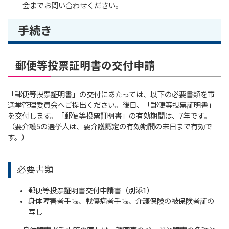
会までお問い合わせください。
手続き
郵便等投票証明書の交付申請
「郵便等投票証明書」の交付にあたっては、以下の必要書類を市
選挙管理委員会へご提出ください。後日、「郵便等投票証明書」
を交付します。「郵便等投票証明書」の有効期間は、7年です。
（要介護5の選挙人は、要介護認定の有効期間の末日まで有効で
す。）
必要書類
郵便等投票証明書交付申請書（別添1）
身体障害者手帳、戦傷病者手帳、介護保険の被保険者証の
写し