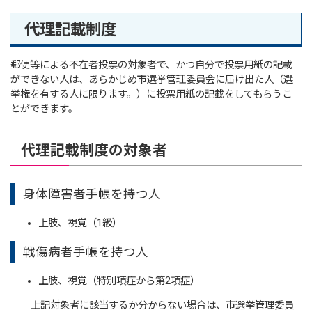
代理記載制度
郵便等による不在者投票の対象者で、かつ自分で投票用紙の記載
ができない人は、あらかじめ市選挙管理委員会に届け出た人（選
挙権を有する人に限ります。）に投票用紙の記載をしてもらうこ
とができます。
代理記載制度の対象者
身体障害者手帳を持つ人
上肢、視覚（1級）
戦傷病者手帳を持つ人
上肢、視覚（特別項症から第2項症）
上記対象者に該当するか分からない場合は、市選挙管理委員