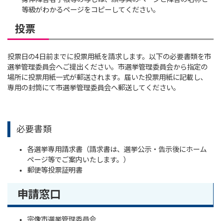
等級がわかるページをコピーしてください。
投票
投票日の4日前までに投票用紙を請求します。以下の必要書類を市
選挙管理委員会へご提出ください。市選挙管理委員会から指定の
場所に投票用紙一式が郵送されます。届いた投票用紙に記載し、
専用の封筒にて市選挙管理委員会へ郵送してください。
必要書類
各選挙専用請求書（請求書は、選挙公示・告示後にホーム
ページ等でご案内いたします。）
郵便等投票証明書
申請窓口
宗像市選挙管理委員会