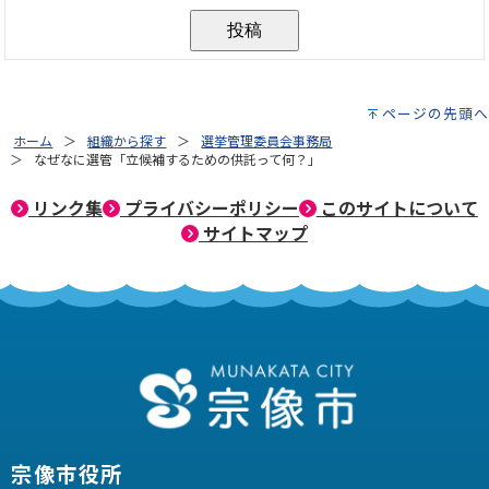
ページの先頭へ
ホーム
組織から探す
選挙管理委員会事務局
なぜなに選管「立候補するための供託って何？」
リンク集
プライバシーポリシー
このサイトについて
サイトマップ
宗像市役所