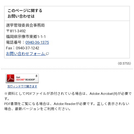
このページに関する
お問い合わせは
選挙管理委員会事務局
〒811-3492
福岡県宗像市東郷1-1-1
電話番号：
0940-36-1375
Fax：0940-37-1242
お問い合わせフォーム
（ID:3755）
別ウィンドウで開きます
※資料としてPDFファイルが添付されている場合は、
Adobe Acrobat(R)
が必要で
す。
PDF書類をご覧になる場合は、
Adobe Reader
が必要です。正しく表示されない
場合、最新バージョンをご利用ください。