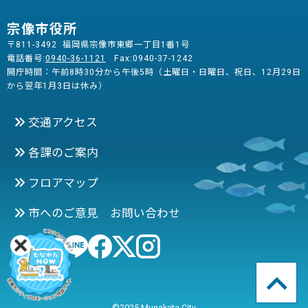
宗像市役所
〒811-3492 福岡県宗像市東郷一丁目1番1号
電話番号:
0940-36-1121
Fax:0940-37-1242
開庁時間：午前8時30分から午後5時（土曜日・日曜日、祝日、12月29日
から翌年1月3日は休み）
交通アクセス
各課のご案内
フロアマップ
市へのご意見 お問い合わせ
©2025 Munakata City