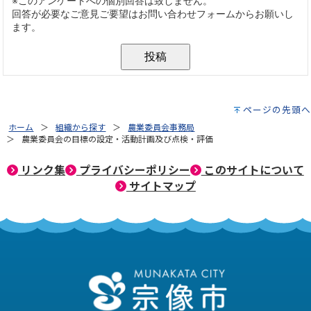
ページの先頭へ
ホーム
組織から探す
農業委員会事務局
農業委員会の目標の設定・活動計画及び点検・評価
リンク集
プライバシーポリシー
このサイトについて
サイトマップ