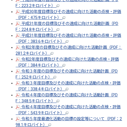
F：223.2キロバイト）
平成30年度目標及びその達成に向けた活動の点検・評価
（PDF：475キロバイト）
平成31年度の目標及びその達成に向けた活動計画（PD
F：224.8キロバイト）
平成31年度目標及びその達成に向けた活動の点検・評価
（PDF：383.6キロバイト）
令和2年度の目標及びその達成に向けた活動計画（PDF：
281.2キロバイト）
令和2年度目標及びその達成に向けた活動の点検・評価
（PDF：384キロバイト）
令和３年度の目標及びその達成に向けた活動計画（PD
F：252キロバイト）
令和３年度目標及びその達成に向けた活動の点検・評価
（PDF：338.4キロバイト）
令和４年度の目標及びその達成に向けた活動計画（PD
F：348.5キロバイト）
令和４年度目標及びその達成に向けた活動の点検・評価
（PDF：543.9キロバイト）
令和５
年度最適化活動の目標の設定等について（PDF：2
98.1キロバイト）