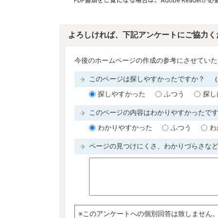
PDF書類をご覧になる場合は、
Adobe Reader
が必