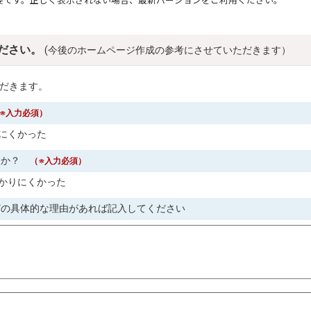
要です。正しく表示されない場合、最新バージョンをご利用ください。