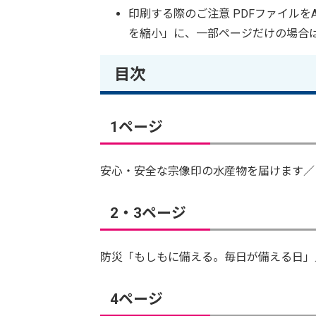
印刷する際のご注意 PDFファイル
を縮小」に、一部ページだけの場合
目次
1ページ
安心・安全な宗像印の水産物を届けます／
2・3ページ
防災「もしもに備える。毎日が備える日」
4ページ