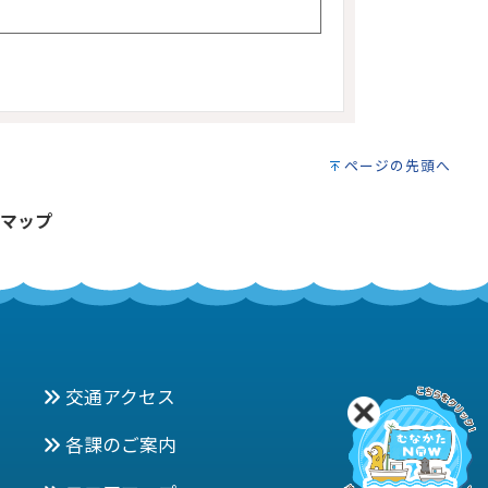
ページの先頭へ
マップ
交通アクセス
各課のご案内