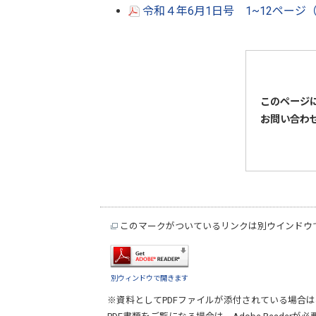
令和４年6月1日号 1~12ページ（
このページ
お問い合わ
このマークがついているリンクは別ウインドウ
別ウィンドウで開きます
※資料としてPDFファイルが添付されている場合は