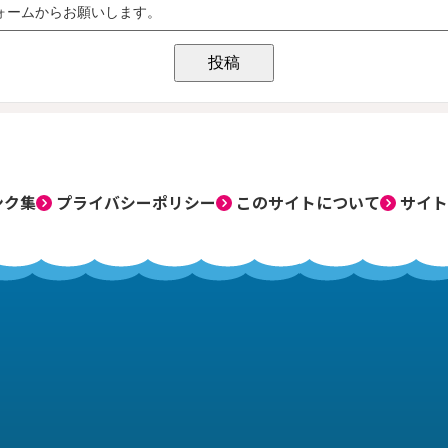
ンク集
プライバシーポリシー
このサイトについて
サイト