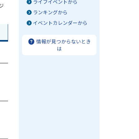
ライフイベントから
ジ
ランキングから
イベントカレンダーから
情報が見つからないとき
は