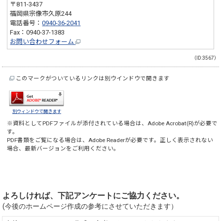
〒811-3437
福岡県宗像市久原244
電話番号：
0940-36-2041
Fax：0940-37-1383
お問い合わせフォーム
（ID:3567）
このマークがついているリンクは別ウインドウで開きます
別ウィンドウで開きます
※資料としてPDFファイルが添付されている場合は、
Adobe Acrobat(R)
が必要で
す。
PDF書類をご覧になる場合は、
Adobe Reader
が必要です。正しく表示されない
場合、最新バージョンをご利用ください。