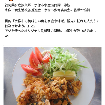
福岡県水産振興課・宗像市水産振興課・漁協・
宗像市食生活改善推進会・宗像市教育委員会の皆様が協賛
目的「宗像市の美味しい魚を家庭や地域、観光に訪れた人たちに
普及させよう。」と、
アジを使ったオリジナル魚料理の開発に中学生が取り組みまし
た。