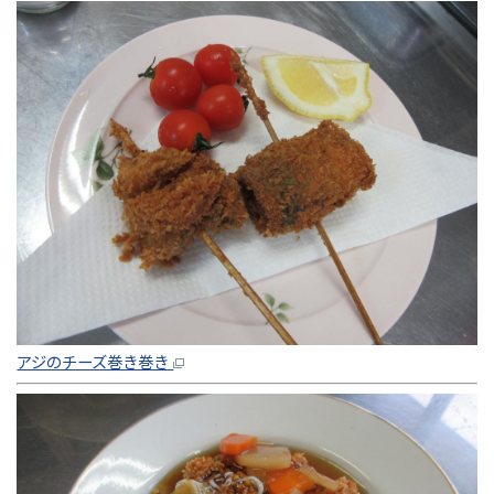
アジのチーズ巻き巻き