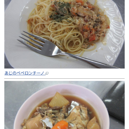
あじのペペロンチーノ