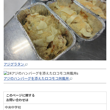
アジグラタン
アジのハンバーグを添えたロコモコ丼風丼
このページに関する
お問い合わせは
中央中学校