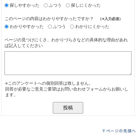
ページの先頭へ