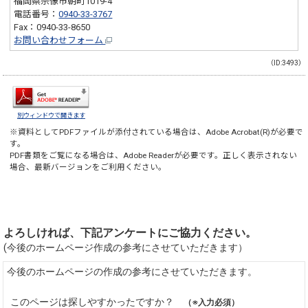
福岡県宗像市朝町1019-4
電話番号：
0940-33-3767
Fax：0940-33-8650
お問い合わせフォーム
（ID:3493）
別ウィンドウで開きます
※資料としてPDFファイルが添付されている場合は、
Adobe Acrobat(R)
が必要で
す。
PDF書類をご覧になる場合は、
Adobe Reader
が必要です。正しく表示されない
場合、最新バージョンをご利用ください。