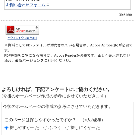
お問い合わせフォーム
（ID:3460）
別ウィンドウで開きます
※資料としてPDFファイルが添付されている場合は、
Adobe Acrobat(R)
が必要で
す。
PDF書類をご覧になる場合は、
Adobe Reader
が必要です。正しく表示されない
場合、最新バージョンをご利用ください。