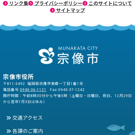
リンク集
プライバシーポリシー
このサイトについて
サイトマップ
宗像市役所
〒811-3492 福岡県宗像市東郷一丁目1番1号
電話番号:
0940-36-1121
Fax:0940-37-1242
開庁時間：午前8時30分から午後5時（土曜日・日曜日、祝日、12月29日
から翌年1月3日は休み）
交通アクセス
各課のご案内