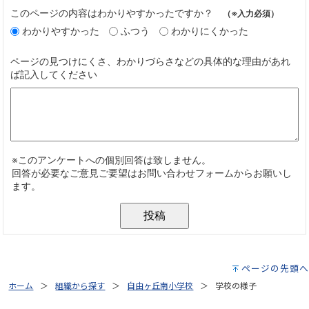
ページの先頭へ
ホーム
組織から探す
自由ヶ丘南小学校
学校の様子