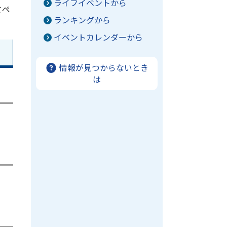
ライフイベントから
てペ
ランキングから
。
イベントカレンダーから
情報が見つからないとき
は