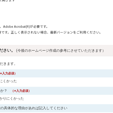
で開きます
、
Adobe Acrobat(R)
が必要です。
要です。正しく表示されない場合、最新バージョンをご利用ください。