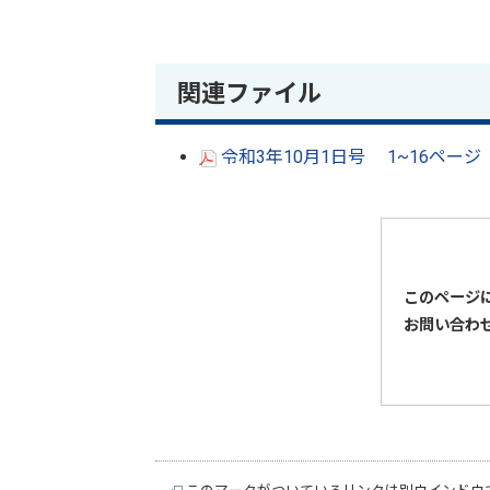
関連ファイル
令和3年10月1日号 1~16ページ
このページ
お問い合わ