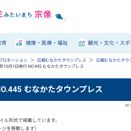
教育
健康・医療・福祉
観光・文化・スポ
プロモーション
広報むなかたタウンプレス
広報むなかたタウ
年10月1日発行 NO.445 むなかたタウンプレス
NO.445 むなかたタウンプレス
（ID:
ァイル形式で掲載しています。
ージを移動します）