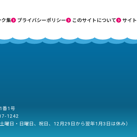
ンク集
プライバシーポリシー
このサイトについて
サイト
目1番1号
37-1242
土曜日・日曜日、祝日、12月29日から翌年1月3日は休み）