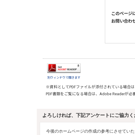
このページ
お問い合わ
別ウィンドウで開きます
※資料としてPDFファイルが添付されている場合は
PDF書類をご覧になる場合は、
Adobe Reader
が必