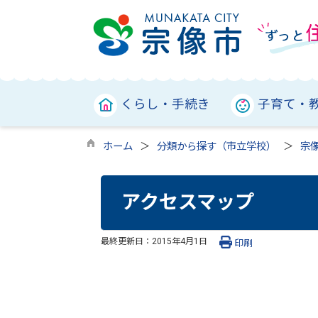
くらし・手続き
子育て・
ホーム
分類から探す（市立学校）
宗
アクセスマップ
最終更新日：
2015年4月1日
印刷