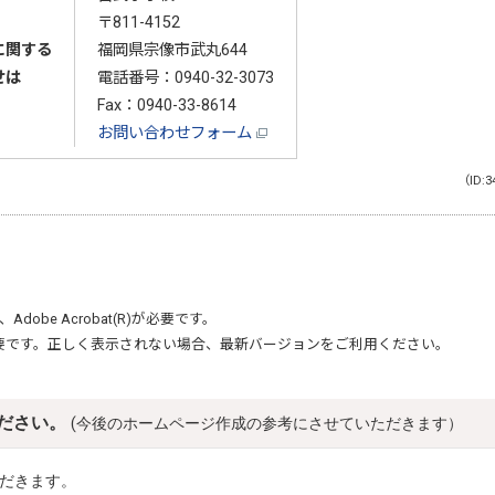
〒811-4152
に関する
福岡県宗像市武丸644
せは
電話番号：
0940-32-3073
Fax：0940-33-8614
お問い合わせフォーム
（ID:3
、
Adobe Acrobat(R)
が必要です。
要です。正しく表示されない場合、最新バージョンをご利用ください。