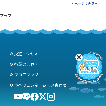
ページの先頭へ
マップ
交通アクセス
各課のご案内
フロアマップ
市へのご意見 お問い合わせ