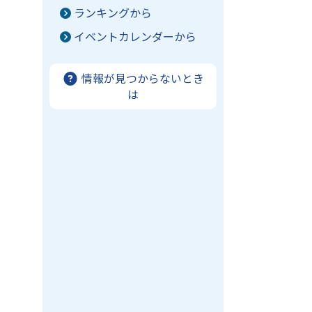
ランキングから
イベントカレンダーから
情報が見つからないとき
は