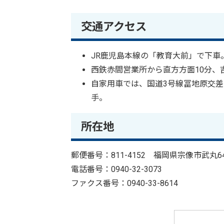
交通アクセス
JR鹿児島本線の「教育大前」で下車
西鉄赤間営業所から直方方面10分、
自家用車では、国道3号線冨地原交差
手。
所在地
郵便番号：811-4152 福岡県宗像市武丸6
電話番号：0940-32-3073
ファクス番号：0940-33-8614