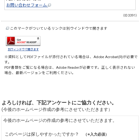
お問い合わせフォーム
（ID:3391）
このマークがついているリンクは別ウインドウで開きます
別ウィンドウで開きます
※資料としてPDFファイルが添付されている場合は、
Adobe Acrobat(R)
が必要で
す。
PDF書類をご覧になる場合は、
Adobe Reader
が必要です。正しく表示されない
場合、最新バージョンをご利用ください。