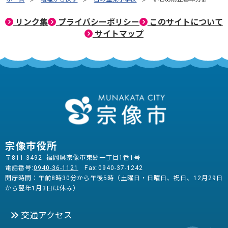
リンク集
プライバシーポリシー
このサイトについて
サイトマップ
宗像市役所
〒811-3492 福岡県宗像市東郷一丁目1番1号
電話番号:
0940-36-1121
Fax:0940-37-1242
開庁時間：午前8時30分から午後5時（土曜日・日曜日、祝日、12月29日
から翌年1月3日は休み）
交通アクセス