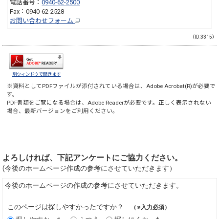
電話番号：
0940-62-2500
Fax：0940-62-2528
お問い合わせフォーム
（ID:3315）
別ウィンドウで開きます
※資料としてPDFファイルが添付されている場合は、
Adobe Acrobat(R)
が必要で
す。
PDF書類をご覧になる場合は、
Adobe Reader
が必要です。正しく表示されない
場合、最新バージョンをご利用ください。