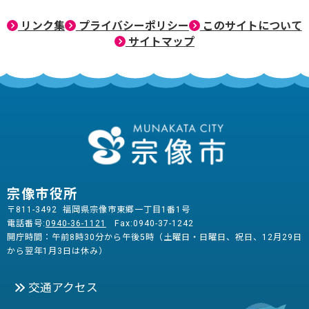
リンク集
プライバシーポリシー
このサイトについて
サイトマップ
宗像市役所
〒811-3492 福岡県宗像市東郷一丁目1番1号
電話番号:
0940-36-1121
Fax:0940-37-1242
開庁時間：午前8時30分から午後5時（土曜日・日曜日、祝日、12月29日
から翌年1月3日は休み）
交通アクセス