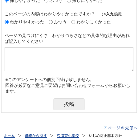
ページの先頭へ
ホーム
組織から探す
玄海東小学校
いじめ防止基本方針