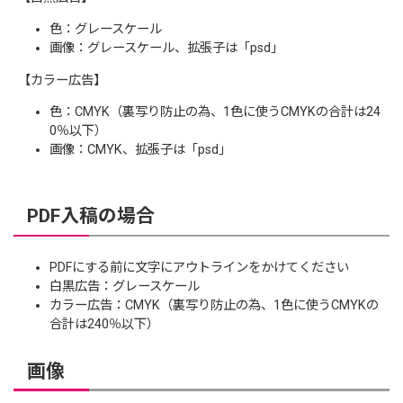
色：グレースケール
画像：グレースケール、拡張子は「psd」
【カラー広告】
色：CMYK（裏写り防止の為、1色に使うCMYKの合計は24
0％以下）
画像：CMYK、拡張子は「psd」
PDF入稿の場合
PDFにする前に文字にアウトラインをかけてください
白黒広告：グレースケール
カラー広告：CMYK（裏写り防止の為、1色に使うCMYKの
合計は240％以下）
画像