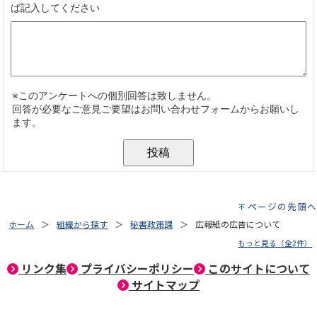
ページの先頭へ
ホーム
組織から探す
秘書政策課
広報紙の広告について
もっと見る（全2件）
リンク集
プライバシーポリシー
このサイトについて
サイトマップ