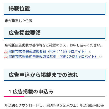
掲載位置
市が指定した位置
広告掲載要領
広報紙広告掲載の基準等をご確認のうえ、お申し込みください。
宗像市広告掲載取扱要綱（PDF：115.3キロバイト）
宗像市広報紙広告掲載取扱基準（PDF：242.5キロバイト）
広告申込から掲載までの流れ
1.広告掲載の申込み
申込書をダウンロードし、必須事項を記入の上、申込期間内に秘