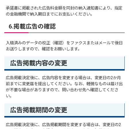
承諾書に掲載された広告料金額を同封の納入通知書により、指定
の金融機関で納入期日までにお支払いください。
6.掲載広告の確認
入稿済みのデータの校正（確認）をファクスまたはメールで後日
お送りしますので、確認をお願いします。
広告掲載内容の変更
広告掲載決定後に、広告内容を変更する場合は、変更日の2か月
前までに変更届を提出してください。なお、軽微なものは届け出
が不要な場合がありますので、問い合わせ先へ確認してくださ
い。
広告掲載期間の変更
広告掲載決定後に、広告掲載期間を変更する場合は、変更日の2