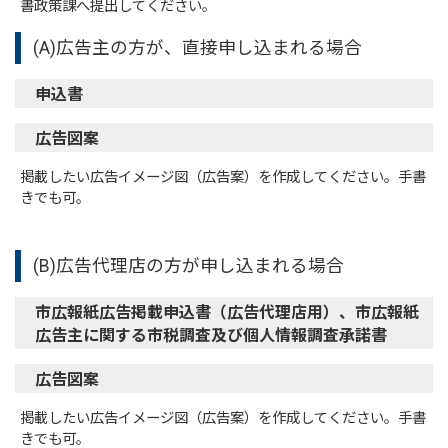
書政策課へ提出してください。
(A)広告主の方が、直接申し込まれる場合
申込書
広告図案
掲載したい広告イメージ図（広告案）を作成してください。手書
きでも可。
(B)広告代理店の方が申し込まれる場合
市広報紙広告掲載申込書（広告代理店用）、市広報紙
広告主に関する市税調査及び個人情報調査承諾書
広告図案
掲載したい広告イメージ図（広告案）を作成してください。手書
きでも可。