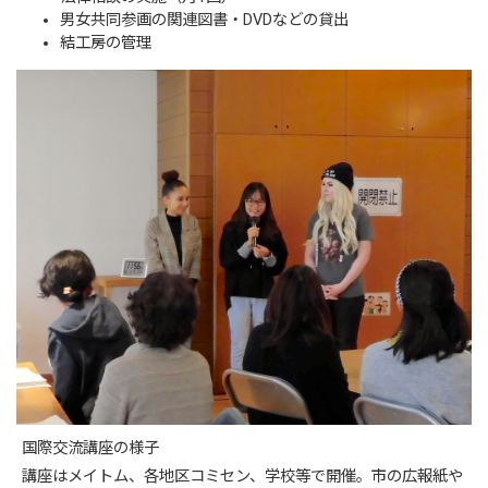
男女共同参画の関連図書・DVDなどの貸出
結工房の管理
国際交流講座の様子
講座はメイトム、各地区コミセン、学校等で開催。市の広報紙や