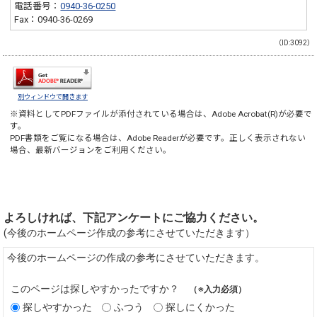
電話番号：
0940-36-0250
Fax：0940-36-0269
（ID:3092）
別ウィンドウで開きます
※資料としてPDFファイルが添付されている場合は、
Adobe Acrobat(R)
が必要で
す。
PDF書類をご覧になる場合は、
Adobe Reader
が必要です。正しく表示されない
場合、最新バージョンをご利用ください。