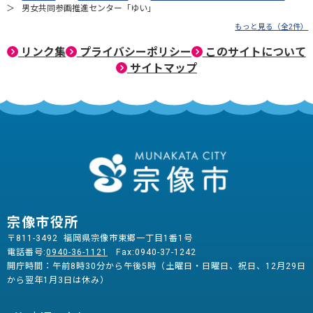
男女共同参画推進センター「ゆい」
もっと見る（全2件）
リンク集
プライバシーポリシー
このサイトについて
サイトマップ
宗像市役所
〒811-3492 福岡県宗像市東郷一丁目1番1号
電話番号:
0940-36-1121
Fax:0940-37-1242
開庁時間：午前8時30分から午後5時（土曜日・日曜日、祝日、12月29日
から翌年1月3日は休み）