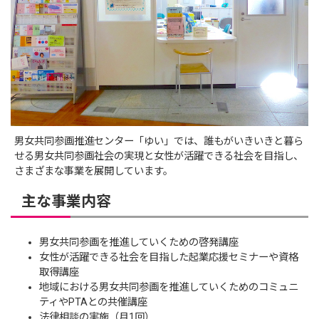
男女共同参画推進センター「ゆい」では、誰もがいきいきと暮ら
せる男女共同参画社会の実現と女性が活躍できる社会を目指し、
さまざまな事業を展開しています。
主な事業内容
男女共同参画を推進していくための啓発講座
女性が活躍できる社会を目指した起業応援セミナーや資格
取得講座
地域における男女共同参画を推進していくためのコミュニ
ティやPTAとの共催講座
法律相談の実施（月1回）