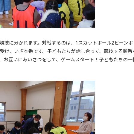
競技に分かれます。対戦するのは、1スカットボール2ビーンボ
を受け、いざ本番です。子どもたちが話し合って、競技する順番
、お互いにあいさつをして、ゲームスタート！子どもたちの一