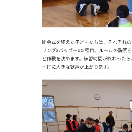
開会式を終えた子どもたちは、それぞれの
リング3バッゴーの3種目。ルールの説明
ど作戦を決めます。練習時間が終わったら
一打に大きな歓声が上がります。